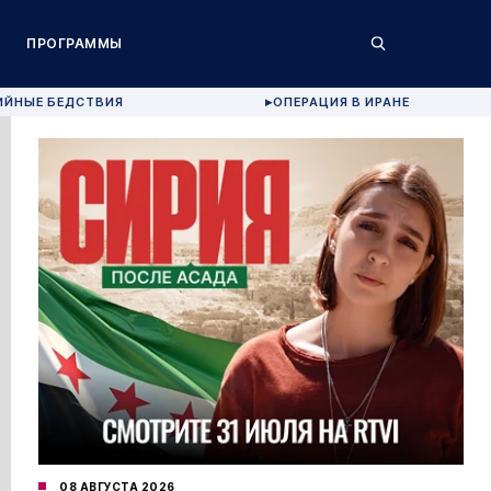
ПРОГРАММЫ
ИЙНЫЕ БЕДСТВИЯ
ОПЕРАЦИЯ В ИРАНЕ
▶
08 АВГУСТА 2026