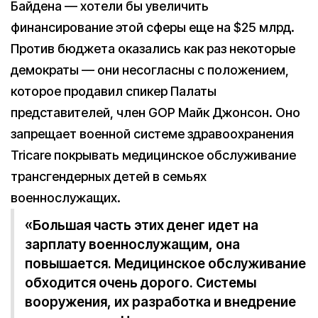
Байдена — хотели бы увеличить
финансирование этой сферы еще на $25 млрд.
Против бюджета оказались как раз некоторые
демократы — они несогласны с положением,
которое продавил спикер Палаты
представителей, член GOP Майк Джонсон. Оно
запрещает военной системе здравоохранения
Tricare покрывать медицинское обслуживание
трансгендерных детей в семьях
военнослужащих.
«Большая часть этих денег идет на
зарплату военнослужащим, она
повышается. Медицинское обслуживание
обходится очень дорого. Системы
вооружения, их разработка и внедрение