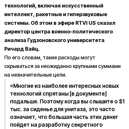
технологий, включая искусственный
интеллект, ракетные и гиперзвуковые
системы. Об этом в эфире RTVI US сказал
директор центра военно-политического
анализа Гудзоновского университета
Ричард Вайц.
По его словам, такие расходы могут
скрываться за неожиданно крупными суммами
на незначительные цели.
«Многие из наиболее интересных новых
технологий спрятаны [в документе]
подальше. Поэтому когда вы слышите о $1
тыс. за сиденье для унитаза, это часто
означает, что большая часть этих денег
пойдет на разработку секретного