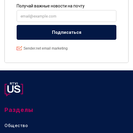
Разделы
Общество