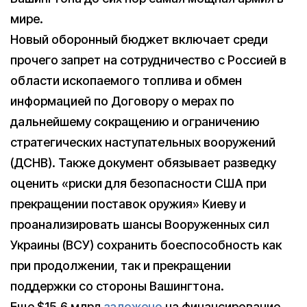
мире.
Новый оборонный бюджет включает среди
прочего запрет на сотрудничество с Россией в
области ископаемого топлива и обмен
информацией по Договору о мерах по
дальнейшему сокращению и ограничению
стратегических наступательных вооружений
(ДСНВ). Также документ обязывает разведку
оценить «риски для безопасности США при
прекращении поставок оружия» Киеву и
проанализировать шансы Вооруженных сил
Украины (ВСУ) сохранить боеспособность как
при продолжении, так и прекращении
поддержки со стороны Вашингтона.
Еще $15,6 млрд
заложено
на финансирование