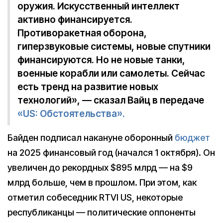
оружия. Искусственный интеллект
активно финансируется.
Противоракетная оборона,
гиперзвуковые системы, новые спутники
финансируются. Но не новые танки,
военные корабли или самолеты. Сейчас
есть тренд на развитие новых
технологий», — сказал Вайц в передаче
«US: Обстоятельства».
Байден подписал накануне оборонный
бюджет
на 2025 финансовый год (начался 1 октября). Он
увеличен до рекордных $895 млрд — на $9
млрд больше, чем в прошлом. При этом, как
отметил собеседник RTVI US, некоторые
республиканцы — политические оппоненты