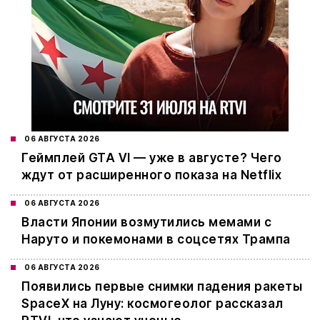
06 АВГУСТА 2026
Геймплей GTA VI — уже в августе? Чего
ждут от расширенного показа на Netflix
06 АВГУСТА 2026
Власти Японии возмутились мемами с
Наруто и покемонами в соцсетях Трампа
06 АВГУСТА 2026
Появились первые снимки падения ракеты
SpaceX на Луну: космогеолог рассказал