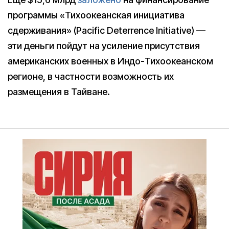
программы «Тихоокеанская инициатива
сдерживания» (Pacific Deterrence Initiative) —
эти деньги пойдут на усиление присутствия
американских военных в Индо-Тихоокеанском
регионе, в частности возможность их
размещения в Тайване.