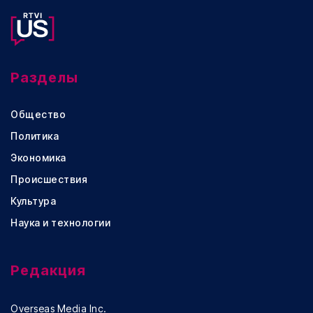
Разделы
Общество
Политика
Экономика
Происшествия
Культура
Наука и технологии
Редакция
Overseas Media Inc.