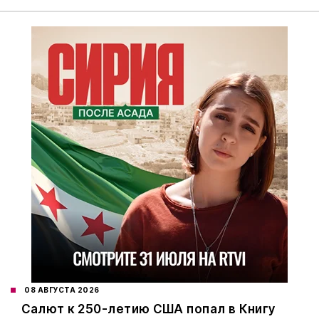
08 АВГУСТА 2026
Салют к 250-летию США попал в Книгу