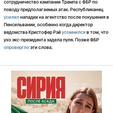
сотрудничество кампании Трампа с ФБР по
поводу предполагаемых атак. Республиканец
усилил
нападки на агентство после покушения в
Пенсильвании, особенно когда директор
ведомства Кристофер Рэй
усомнился
в том, что
ухо экс-президента задела пуля. Позже ФБР
опровергло
эти слова.