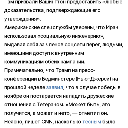
Там призвали Вашингтон предоставить «любые
доказательства, подтверждающие его
утверждения».
Американские спецслужбы уверены, что Иран
использовал «социальную инженерию»,
выдавая себя за членов соцсети перед людьми,
имеющими доступ к внутренним
коммуникациям обеих кампаний.
Примечательно, что Трамп на пресс-
конференции в Бедминстере (Нью-Джерси) на
прошлой неделе
заявил
, что в случае победы в
ноябре он постарается наладить дружеские
отношения с Тегераном. «Может быть, это
получится, а может и нет», — отметил он.
Неясно, пишет CNN, насколько
тесным
было