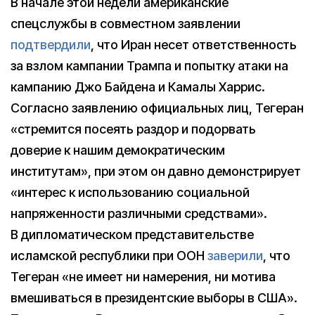
В начале этой недели американские
спецслужбы в совместном заявлении
подтвердили
, что Иран несет ответственность
за взлом кампании Трампа и попытку атаки на
кампанию Джо Байдена и Камалы Харрис.
Согласно заявлению официальных лиц, Тегеран
«стремится посеять раздор и подорвать
доверие к нашим демократическим
институтам», при этом он давно демонстрирует
«интерес к использованию социальной
напряженности различными средствами».
В дипломатическом представительстве
исламской республики при ООН
заверили
, что
Тегеран «не имеет ни намерения, ни мотива
вмешиваться в президентские выборы в США».