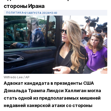
стороны Ирана
ПОЛИТИКА
21 АВГУСТА 2024
13:40
Wilfredo Lee / AP
Адвокат кандидата в президенты США
Дональда Трампа Линдси Халлиган могла
стать одной из предполагаемых мишеней
недавней хакерской атаки со стороны