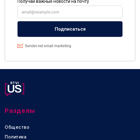
Разделы
Общество
Политика