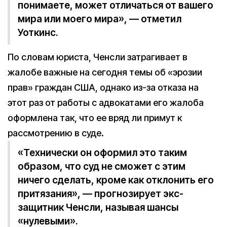
понимаете, может отличаться от вашего
мира или моего мира», — отметил
Уоткинс.
По словам юриста, Ченсли затрагивает в
жалобе важные на сегодня темы об «эрозии
прав» граждан США, однако из-за отказа на
этот раз от работы с адвокатами его жалоба
оформлена так, что ее вряд ли примут к
рассмотрению в суде.
«Технически он оформил это таким
образом, что суд не сможет с этим
ничего сделать, кроме как отклонить его
притязания», — прогнозирует экс-
защитник Ченсли, называя шансы
«нулевыми».