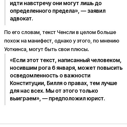
идти навстречу они могут лишь до
определенного предела», — заявил
адвокат.
По его словам, текст Ченсли в целом больше
похож на манифест, однако у этого, по мнению
Уоткинса, могут быть свои плюсы.
«Если этот текст, написанный человеком,
носившим рога 6 января, может повысить
осведомленность о важности
Конституции, Билля о правах, тем лучше
для нас всех. Мы от этого только
выиграем», — предположил юрист.