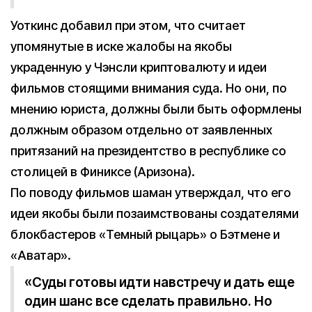
Уоткинс добавил при этом, что считает
упомянутые в иске жалобы на якобы
украденную у Чэнсли криптовалюту и идеи
фильмов стоящими внимания суда. Но они, по
мнению юриста, должны были быть оформлены
должным образом отдельно от заявленных
притязаний на президентство в республике со
столицей в Финиксе (Аризона).
По поводу фильмов шаман утверждал, что его
идеи якобы были позаимствованы создателями
блокбастеров «Темный рыцарь» о Бэтмене и
«Аватар».
«Суды готовы идти навстречу и дать еще
один шанс все сделать правильно. Но