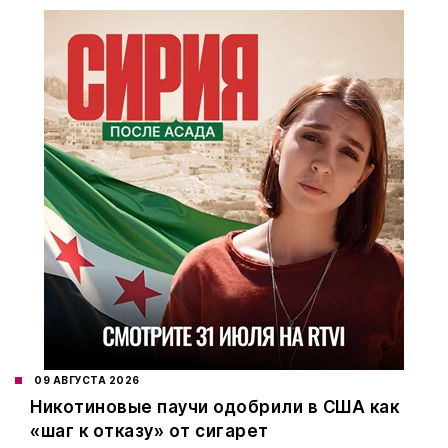
09 АВГУСТА 2026
Никотиновые паучи одобрили в США как
«шаг к отказу» от сигарет