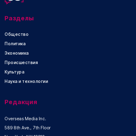
Разделы
Общество
Политика
Экономика
Происшествия
Культура
Наука и технологии
Редакция
Overseas Media Inc.
589 8th Ave., 7th Floor