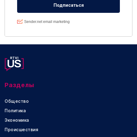
Разделы
Общество
Политика
Экономика
Происшествия