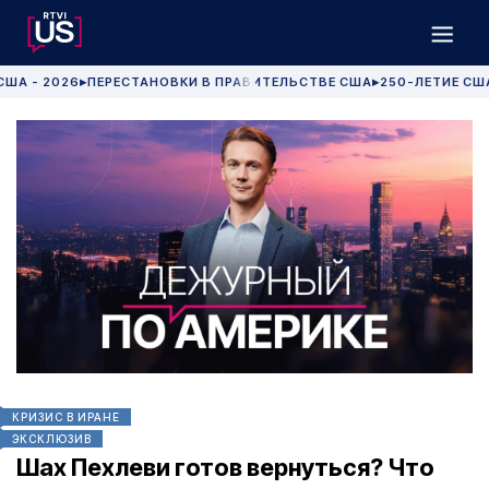
США - 2026
ПЕРЕСТАНОВКИ В ПРАВИТЕЛЬСТВЕ США
250-ЛЕТИЕ СШ
▶
▶
КРИЗИС В ИРАНЕ
ЭКСКЛЮЗИВ
Шах Пехлеви готов вернуться? Что