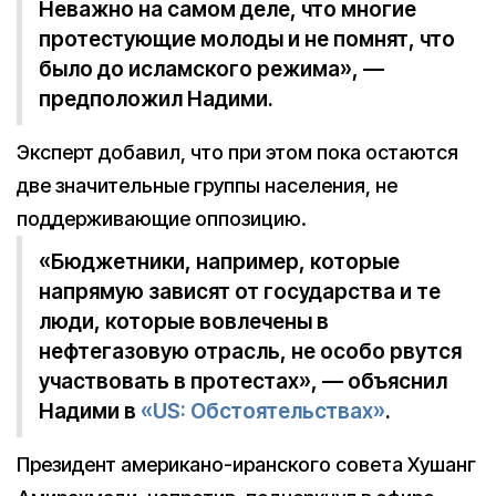
Неважно на самом деле, что многие
протестующие молоды и не помнят, что
было до исламского режима», —
предположил Надими.
Эксперт добавил, что при этом пока остаются
две значительные группы населения, не
поддерживающие оппозицию.
«Бюджетники, например, которые
напрямую зависят от государства и те
люди, которые вовлечены в
нефтегазовую отрасль, не особо рвутся
участвовать в протестах», — объяснил
Надими в
«US: Обстоятельствах»
.
Президент американо-иранского совета Хушанг