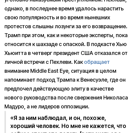
однако, в последнее время удалось нарастить
свою популярность и во время нынешних
протестов слышны лозунги за его возвращение.
Трамп при этом, как и некоторые эксперты, пока
относится к шахзаде с опаской. В подкасте Хью
Хьюитта в четверг президент США отказался от
личной встречи с Пехлеви. Как
обращает
внимание Middle East Eye, ситуация в целом
напоминает подход Трампа к Венесуэле, где он
предпочел действующую элиту в качестве
нового руководства после свержения Николаса
Мадуро, а не лидеров оппозиции.
«Я за ним наблюдал, и он, похоже,
хороший человек. Но мне не кажется, что