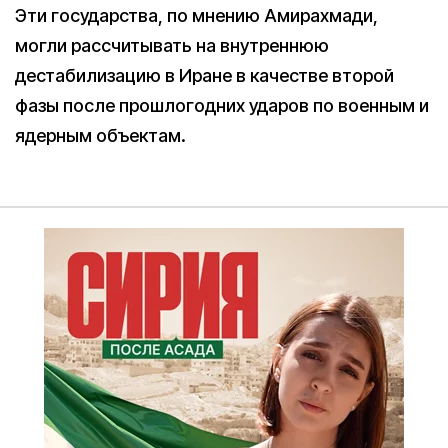
Эти государства, по мнению Амирахмади,
могли рассчитывать на внутреннюю
дестабилизацию в Иране в качестве второй
фазы после прошлогодних ударов по военным и
ядерным объектам.