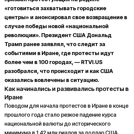
«готовиться захватывать городские
центры» и анонсировал свое возвращение в
случае победы новой «национальной
революции». Президент США Дональд
Трамп ранее заявлял, что следит за
событиями в Иране, где протесты идут
более чем в 100 городах, — RTVI.US
разобрался, что происходит и как США
оказались вовлечены в ситуацию.
Как начинались и развивались протесты в
Иране
Поводом для начала протестов в Иране в конце
прошлого года стало резкое падение курса
национальной валюты до исторического
минимума в 1,42 млн риалов за доллар США.