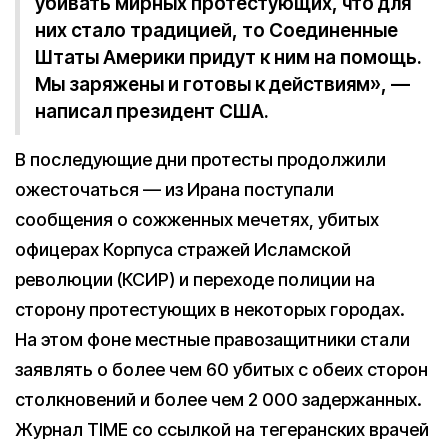
убивать мирных протестующих, что для
них стало традицией, то Соединенные
Штаты Америки придут к ним на помощь.
Мы заряжены и готовы к действиям», —
написал президент США.
В последующие дни протесты продолжили
ожесточаться — из Ирана поступали
сообщения о сожженных мечетях, убитых
офицерах Корпуса стражей Исламской
революции (КСИР) и переходе полиции на
сторону протестующих в некоторых городах.
На этом фоне местные правозащитники стали
заявлять о более чем 60 убитых с обеих сторон
столкновений и более чем 2 000 задержанных.
Журнал TIME со ссылкой на тегеранских врачей