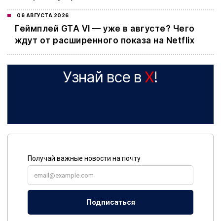
06 АВГУСТА 2026
Геймплей GTA VI — уже в августе? Чего
ждут от расширенного показа на Netflix
Узнай все в
X
!