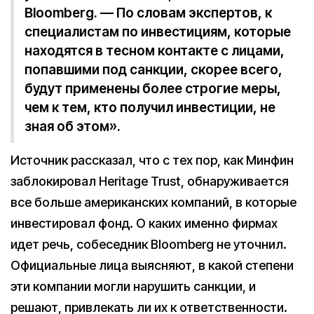
Bloomberg. — По словам экспертов, к
специалистам по инвестициям, которые
находятся в тесном контакте с лицами,
попавшими под санкции, скорее всего,
будут применены более строгие меры,
чем к тем, кто получил инвестиции, не
зная об этом».
Источник рассказал, что с тех пор, как Минфин
заблокировал Heritage Trust, обнаруживается
все больше американских компаний, в которые
инвестировал фонд. О каких именно фирмах
идет речь, собеседник Bloomberg не уточнил.
Официальные лица выясняют, в какой степени
эти компании могли нарушить санкции, и
решают, привлекать ли их к ответственности.