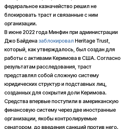
федеральное казначейство решил не
блокировать траст и связанные с ним
организации.
В июне 2022 года Минфин при администрации
Джо Байдена
заблокировал
Heritage Trust,
который, как утверждалось, был создан для
работы с активами Керимова в США. Согласно
результатам расследования, траст
представлял собой сложную систему
юридических структур и подставных лиц,
созданных для сокрытия доли Керимова.
Средства впервые поступили в американскую
финансовую систему через две иностранные
организации, якобы контролируемые
сенатором, до введения санкций против него.