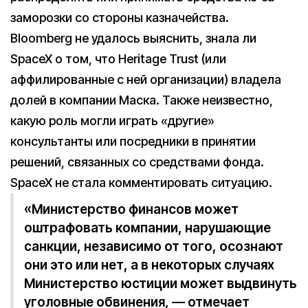
заморозки со стороны казначейства.
Bloomberg не удалось выяснить, знала ли
SpaceX о том, что Heritage Trust (или
аффилированные с ней организации) владела
долей в компании Маска. Также неизвестно,
какую роль могли играть «другие»
консультанты или посредники в принятии
решений, связанных со средствами фонда.
SpaceX не стала комментировать ситуацию.
«Министерство финансов может
оштрафовать компании, нарушающие
санкции, независимо от того, осознают
они это или нет, а в некоторых случаях
Министерство юстиции может выдвинуть
уголовные обвинения, — отмечает