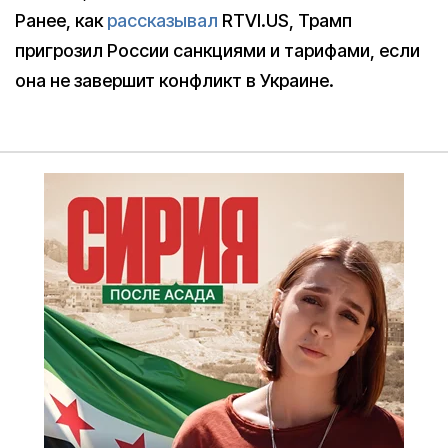
Ранее, как
рассказывал
RTVI.US, Трамп
пригрозил России санкциями и тарифами, если
она не завершит конфликт в Украине.