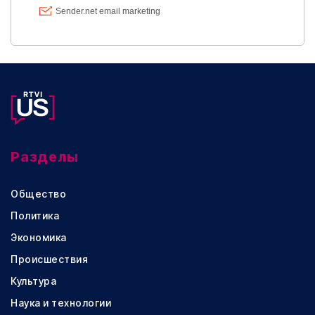
Разделы
Общество
Политика
Экономика
Происшествия
Культура
Наука и технологии