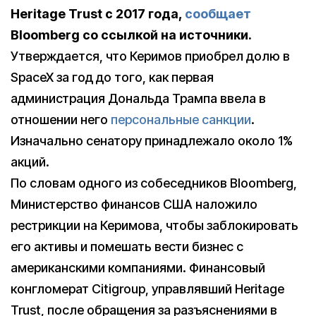
Heritage Trust с 2017 года,
сообщает
Bloomberg со ссылкой на источники.
Утверждается, что Керимов приобрел долю в
SpaceX за год до того, как первая
администрация Дональда Трампа ввела в
отношении него
персональные санкции
.
Изначально сенатору принадлежало около 1%
акций.
По словам одного из собеседников Bloomberg,
Министерство финансов США наложило
рестрикции на Керимова, чтобы заблокировать
его активы и помешать вести бизнес с
американскими компаниями. Финансовый
конгломерат Citigroup, управлявший Heritage
Trust, после обращения за разъяснениями в