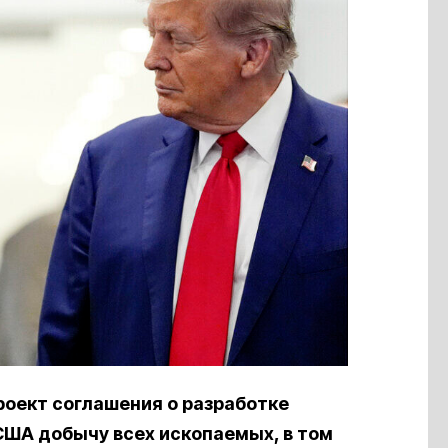
оект соглашения о разработке
США добычу всех ископаемых, в том