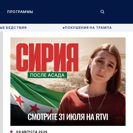
ПРОГРАММЫ
ЫЕ БЕДСТВИЯ
ПОКУШЕНИЯ НА ТРАМПА
▶
06 АВГУСТА 2026