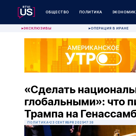
ОБЩЕСТВО
ПОЛИТИКА
ЭКОНОМИК
ЭКСКЛЮЗИВЫ
ОПЕРАЦИЯ В ИРАНЕ
▶
▶
«Сделать националь
глобальными»: что п
Трампа на Генассам
ПОЛИТИКА
23 СЕНТЯБРЯ 2025
17:38