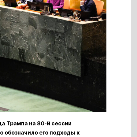
а Трампа на 80-й сессии
о обозначило его подходы к