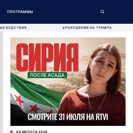
ПРОГРАММЫ
ЫЕ БЕДСТВИЯ
ПОКУШЕНИЯ НА ТРАМПА
▶
06 АВГУСТА 2026