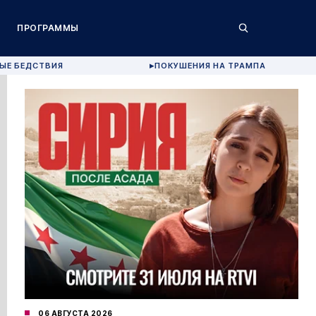
ПРОГРАММЫ
ЫЕ БЕДСТВИЯ
ПОКУШЕНИЯ НА ТРАМПА
▶
06 АВГУСТА 2026