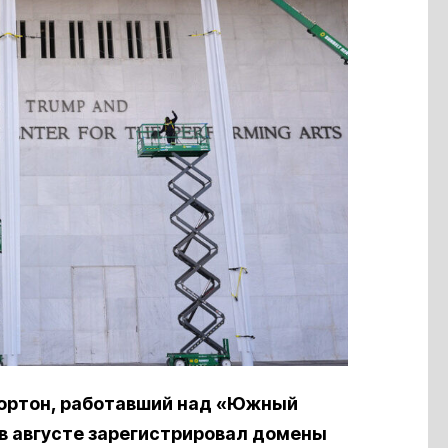
Мортон, работавший над «Южный
в августе зарегистрировал домены