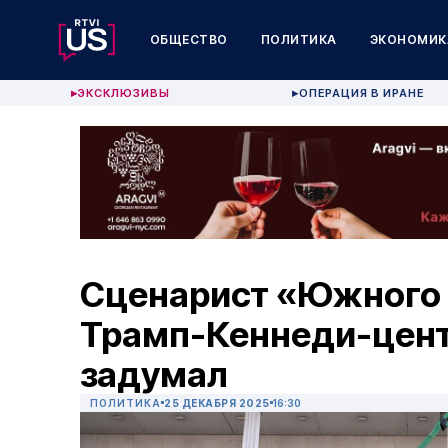
ОБЩЕСТВО
ПОЛИТИКА
ЭКОНОМИК
ЭКСКЛЮЗИВЫ
ОПЕРАЦИЯ В ИРАНЕ
▶
▶
Сценарист «Южного 
Трамп-Кеннеди-центр
задумал
ПОЛИТИКА
25 ДЕКАБРЯ 2025
16:30