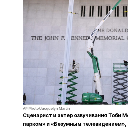
AP Photo/Jacquelyn Martin
Сценарист и актер озвучивания Тоби 
парком» и «Безумным телевидением», 