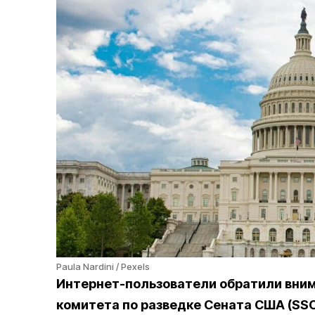
Paula Nardini / Pexels
Интернет-пользователи обратили внима
комитета по разведке Сената США (SSC