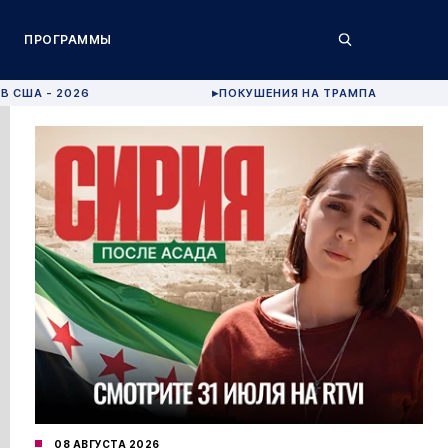
ПРОГРАММЫ
В США - 2026
ПОКУШЕНИЯ НА ТРАМПА
▶
08 АВГУСТА 2026