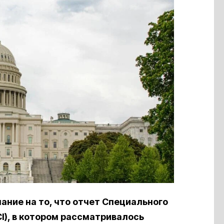
ние на то, что отчет Специального
I), в котором рассматривалось