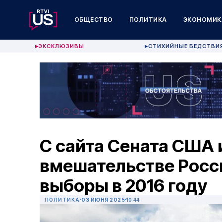
ОБЩЕСТВО
ПОЛИТИКА
ЭКОНОМИК
ЭКСКЛЮЗИВЫ
СТИХИЙНЫЕ БЕДСТВИ
▶
▶
С сайта Сената США 
вмешательстве Росс
выборы в 2016 году
ПОЛИТИКА
03 ИЮНЯ 2025
10:44