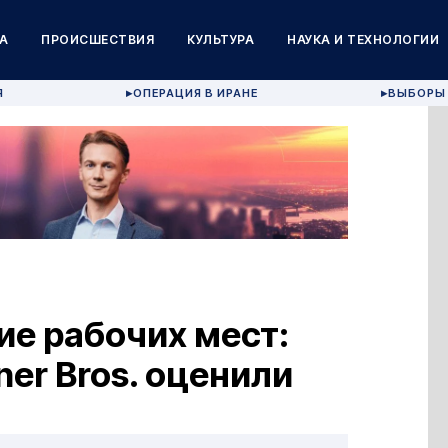
А
ПРОИСШЕСТВИЯ
КУЛЬТУРА
НАУКА И ТЕХНОЛОГИИ
Я
ОПЕРАЦИЯ В ИРАНЕ
ВЫБОРЫ 
▶
▶
ие рабочих мест:
ner Bros. оценили