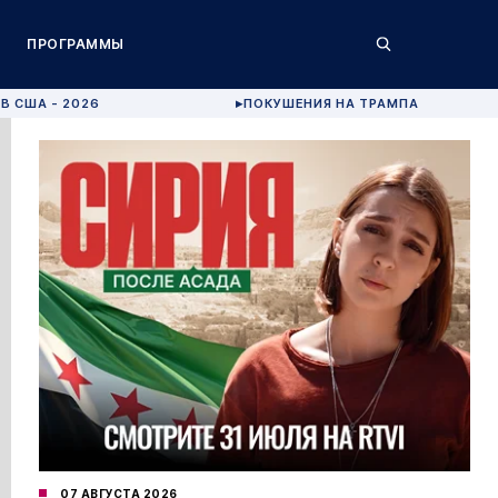
ПРОГРАММЫ
В США - 2026
ПОКУШЕНИЯ НА ТРАМПА
▶
07 АВГУСТА 2026