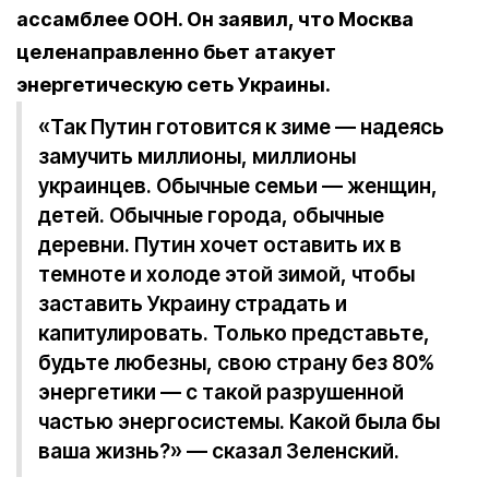
ассамблее ООН. Он заявил, что Москва
целенаправленно бьет атакует
энергетическую сеть Украины.
«Так Путин готовится к зиме — надеясь
замучить миллионы, миллионы
украинцев. Обычные семьи — женщин,
детей. Обычные города, обычные
деревни. Путин хочет оставить их в
темноте и холоде этой зимой, чтобы
заставить Украину страдать и
капитулировать. Только представьте,
будьте любезны, свою страну без 80%
энергетики — с такой разрушенной
частью энергосистемы. Какой была бы
ваша жизнь?» — сказал Зеленский.