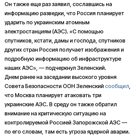
Он также еще раз заявил, сославшись на
информацию разведки, что Россия планирует
ударить по украинским атомным
электростанциям (АЭС). «С помощью
спутников, кстати, дамы и господа, спутников
других стран Россия получает изображения и
подробную информацию об инфраструктуре
наших АЭС», — подчеркнул Зеленский.
Днем ранее на заседании высокого уровня
Совета Безопасности ООН Зеленский
сообщил
,
что Москва планирует атаковать три
украинские АЭС. В среду он также обратил
внимание на критическую ситуацию на
контролируемой Россией Запорожской АЭС —
по его словам, там есть угроза ядерной аварии.