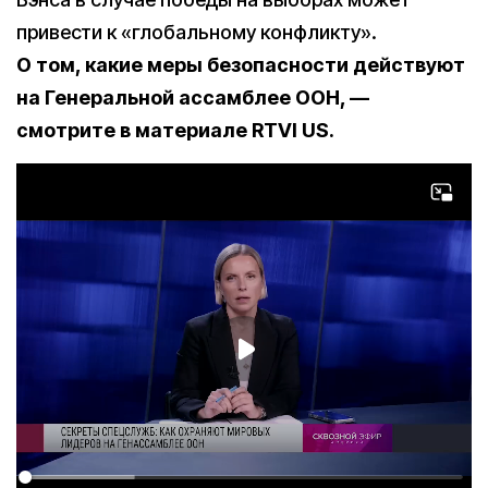
привести к «глобальному конфликту».
О том, какие меры безопасности действуют
на Генеральной ассамблее ООН, —
смотрите в материале RTVI US.