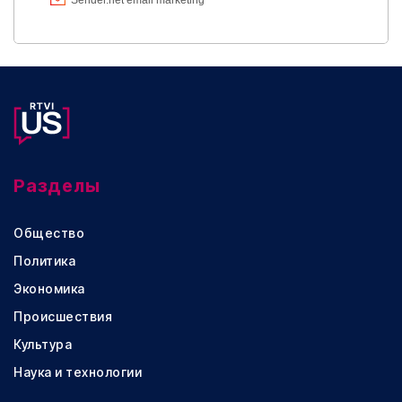
Разделы
Общество
Политика
Экономика
Происшествия
Культура
Наука и технологии