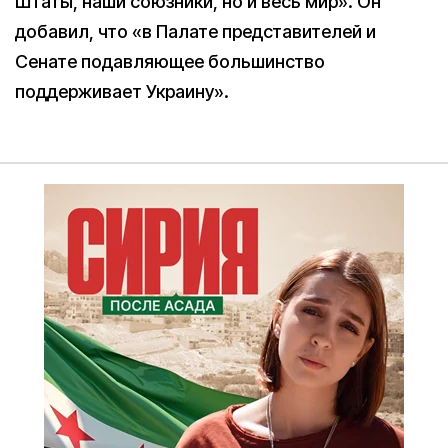
Штаты, наши союзники, но и весь мир». Он
добавил, что «в Палате представителей и
Сенате подавляющее большинство
поддерживает Украину».