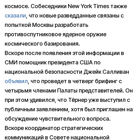
космосе. Собеседники New York Times также
сказали
, что новые разведданные связаны с
попыткой Москвы разработать
противоспутниковое ядерное оружие
космического базирования.
Вскоре после появления этой информации в
СМИ помощник президента США по
национальной безопасности Джейк Салливан
объявил
, что проведет в четверг брифинг с
четырьмя членами Палаты представителей. Он
при этом удивился, что Тёрнер уже выступил с
публичным заявлением, хотя был приглашен на
обсуждение чувствительного вопроса.
Вскоре координатор стратегических
коммуникаций в Совете национальной