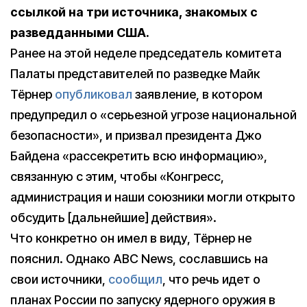
ссылкой на три источника, знакомых с
разведданными США.
Ранее на этой неделе председатель комитета
Палаты представителей по разведке Майк
Тёрнер
опубликовал
заявление, в котором
предупредил о «серьезной угрозе национальной
безопасности», и призвал президента Джо
Байдена «рассекретить всю информацию»,
связанную с этим, чтобы «Конгресс,
администрация и наши союзники могли открыто
обсудить [дальнейшие] действия».
Что конкретно он имел в виду, Тёрнер не
пояснил. Однако ABC News, сославшись на
свои источники,
сообщил
, что речь идет о
планах России по запуску ядерного оружия в