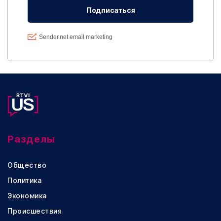
Разделы
Общество
Политика
Экономика
Происшествия