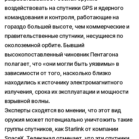
воздействовать на спутники GPS и ядерного
командования и контроля, работающие на
гораздо большей высоте, чем коммерческие и
правительственные спутники, несущиеся по
околоземной орбите. Бывший
высокопоставленный чиновник Пентагона
полагает, что «они могли быть уязвимы» в
зависимости от того, насколько близко
находились к источнику электромагнитного
излучения, срока их эксплуатации и мощности
взрывной волны.
Эксперты сходятся во мнении, что этот вид
оружия может потенциально уничтожить такие
группы спутников, как Starlink от компании
SpaceX. Телеканал отмечает, что эти спутники