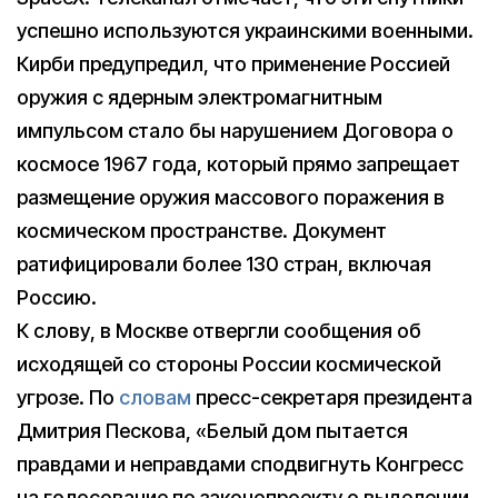
успешно используются украинскими военными.
Кирби предупредил, что применение Россией
оружия с ядерным электромагнитным
импульсом стало бы нарушением Договора о
космосе 1967 года, который прямо запрещает
размещение оружия массового поражения в
космическом пространстве. Документ
ратифицировали более 130 стран, включая
Россию.
К слову, в Москве отвергли сообщения об
исходящей со стороны России космической
угрозе. По
словам
пресс-секретаря президента
Дмитрия Пескова, «Белый дом пытается
правдами и неправдами сподвигнуть Конгресс
на голосование по законопроекту о выделении