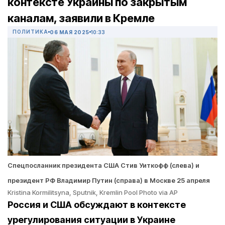
контексте Украины по закрытым
каналам, заявили в Кремле
ПОЛИТИКА
06 МАЯ 2025
10:33
Спецпосланник президента США Стив Уиткофф (слева) и
президент РФ Владимир Путин (справа) в Москве 25 апреля
Kristina Kormilitsyna, Sputnik, Kremlin Pool Photo via AP
Россия и США обсуждают в контексте
урегулирования ситуации в Украине