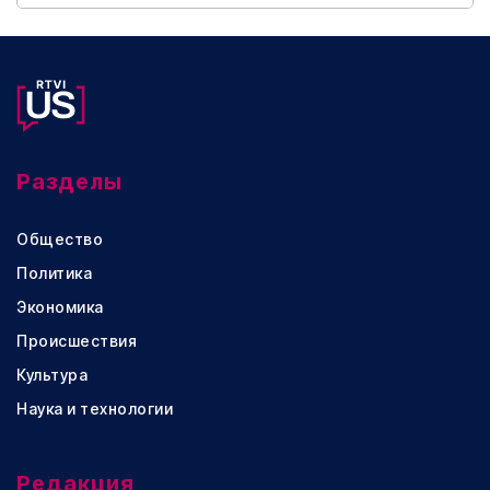
Разделы
Общество
Политика
Экономика
Происшествия
Культура
Наука и технологии
Редакция