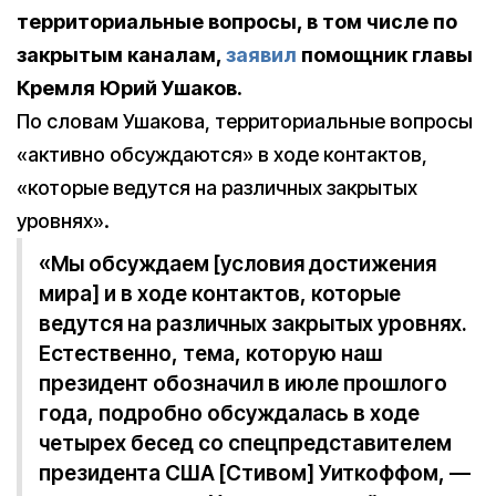
территориальные вопросы, в том числе по
закрытым каналам,
заявил
помощник главы
Кремля Юрий Ушаков.
По словам Ушакова, территориальные вопросы
«активно обсуждаются» в ходе контактов,
«которые ведутся на различных закрытых
уровнях».
«Мы обсуждаем [условия достижения
мира] и в ходе контактов, которые
ведутся на различных закрытых уровнях.
Естественно, тема, которую наш
президент обозначил в июле прошлого
года, подробно обсуждалась в ходе
четырех бесед со спецпредставителем
президента США [Стивом] Уиткоффом, —