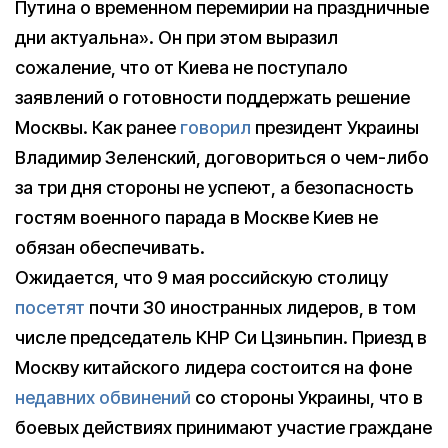
Путина о временном перемирии на праздничные
дни актуальна». Он при этом выразил
сожаление, что от Киева не поступало
заявлений о готовности поддержать решение
Москвы. Как ранее
говорил
президент Украины
Владимир Зеленский, договориться о чем-либо
за три дня стороны не успеют, а безопасность
гостям военного парада в Москве Киев не
обязан обеспечивать.
Ожидается, что 9 мая российскую столицу
посетят
почти 30 иностранных лидеров, в том
числе председатель КНР Си Цзиньпин. Приезд в
Москву китайского лидера состоится на фоне
недавних обвинений
со стороны Украины, что в
боевых действиях принимают участие граждане