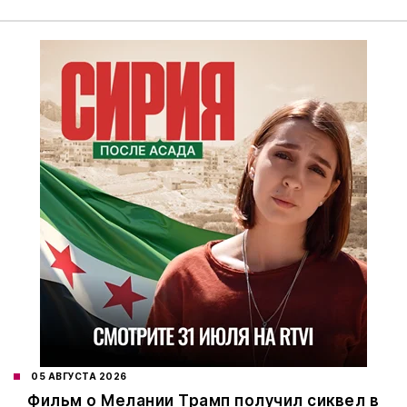
05 АВГУСТА 2026
Фильм о Мелании Трамп получил сиквел в