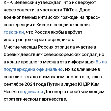
КНР. Зеленский утверждал, что их вербуют
через соцсети, в частности TikTok. Двое
военнопленных китайских граждан на пресс-
конференции в Киеве в середине апреля
говорили
, что Россия якобы вербует
иностранцев через посредников.
Многие месяцы Россия отрицала участие в
боевых действиях северокорейских солдат, но
в конце прошлого месяца эта информация
была
подтверждена официально
. Их вовлечение в
конфликт стало возможным после того, как в
сентябре 2024 года Путин и лидер КНДР Ким
Чен Ын
подписали
Договор о всеобъемлющем
стратегическом партнерстве.