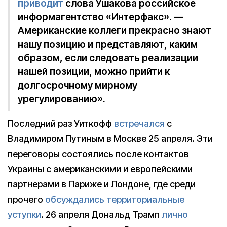
приводит
слова Ушакова российское
информагентство «Интерфакс». —
Американские коллеги прекрасно знают
нашу позицию и представляют, каким
образом, если следовать реализации
нашей позиции, можно прийти к
долгосрочному мирному
урегулированию».
Последний раз Уиткофф
встречался
с
Владимиром Путиным в Москве 25 апреля. Эти
переговоры состоялись после контактов
Украины с американскими и европейскими
партнерами в Париже и Лондоне, где среди
прочего
обсуждались территориальные
уступки
. 26 апреля Дональд Трамп
лично