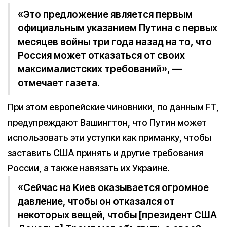
«Это предложение является первым
официальным указанием Путина с первых
месяцев войны три года назад на то, что
Россия может отказаться от своих
максималистских требований», —
отмечает газета.
При этом европейские чиновники, по данным FT,
предупреждают Вашингтон, что Путин может
использовать эти уступки как приманку, чтобы
заставить США принять и другие требования
России, а также навязать их Украине.
«Сейчас на Киев оказывается огромное
давление, чтобы он отказался от
некоторых вещей, чтобы [президент США