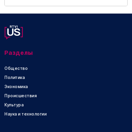
Разделы
Общество
Политика
Экономика
Происшествия
Культура
Наука и технологии