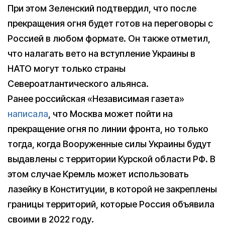
При этом Зеленский подтвердил, что после
прекращения огня будет готов на переговоры с
Россией в любом формате. Он также отметил,
что налагать вето на вступление Украины в
НАТО могут только страны
Североатлантического альянса.
Ранее российская «Независимая газета»
написала
, что Москва может пойти на
прекращение огня по линии фронта, но только
тогда, когда Вооруженные силы Украины будут
выдавлены с территории Курской области РФ. В
этом случае Кремль может использовать
лазейку в Конституции, в которой не закреплены
границы территорий, которые Россия объявила
своими в 2022 году.