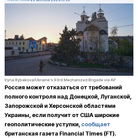
Iryna Rybakova/Ukraine's 93rd Mechanized Brigade via AP
Россия может отказаться от требований
полного контроля над Донецкой, Луганской,
Запорожской и Херсонской областями
Украины, если получит от США широкие
геополитические уступки,
сообщает
британская газета Financial Times (FT).