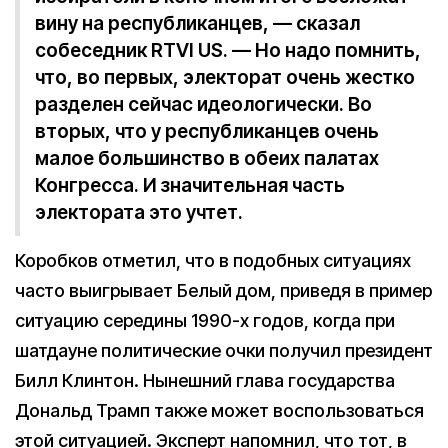
вину на республиканцев, — сказал
собеседник RTVI US. — Но надо помнить,
что, во первых, электорат очень жестко
разделен сейчас идеологически. Во
вторых, что у республиканцев очень
малое большинство в обеих палатах
Конгресса. И значительная часть
электората это учтет.
Коробков отметил, что в подобных ситуациях
часто выигрывает Белый дом, приведя в пример
ситуацию середины 1990-х годов, когда при
шатдауне политические очки получил президент
Билл Клинтон. Нынешний глава государства
Дональд Трамп также может воспользоваться
этой ситуацией. Эксперт напомнил, что тот, в