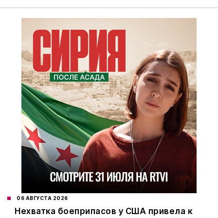
06 АВГУСТА 2026
Нехватка боеприпасов у США привела к