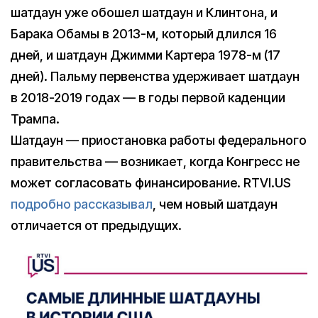
шатдаун уже обошел шатдаун и Клинтона, и
Барака Обамы в 2013-м, который длился 16
дней, и шатдаун Джимми Картера 1978-м (17
дней). Пальму первенства удерживает шатдаун
в 2018-2019 годах — в годы первой каденции
Трампа.
Шатдаун — приостановка работы федерального
правительства — возникает, когда Конгресс не
может согласовать финансирование. RTVI.US
подробно рассказывал
, чем новый шатдаун
отличается от предыдущих.