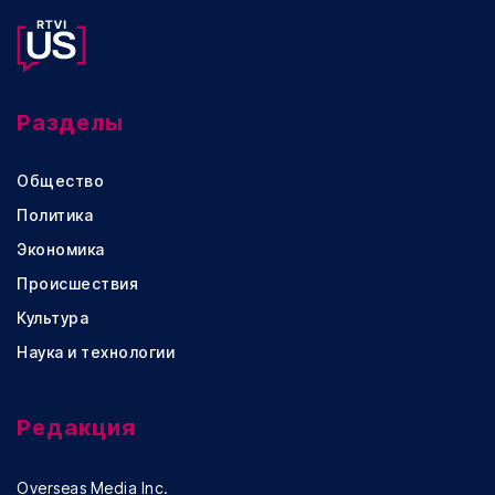
Разделы
Общество
Политика
Экономика
Происшествия
Культура
Наука и технологии
Редакция
Overseas Media Inc.