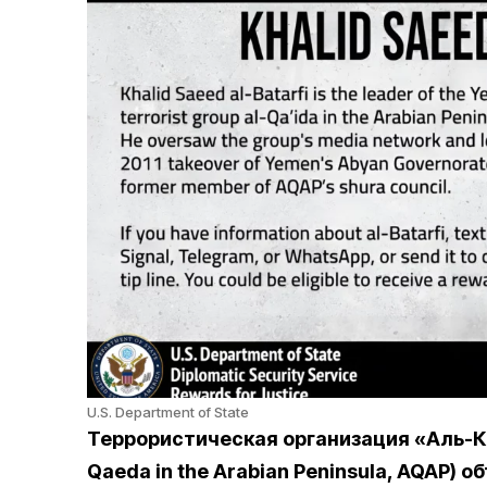
U.S. Department of State
Террористическая организация «Аль-К
Qaeda in the Arabian Peninsula, AQAP) 