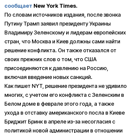
сообщает
New
York
Times
.
По словам источников издания, после звонка
Путину Трамп заявил президенту Украины
Владимиру Зеленскому и лидерам европейских
стран, что Москва и Киев должны сами найти
решение конфликта. Он также отказался от
своих прежних слов о том, что США
присоединяются к давлению на Россию,
включая введение новых санкций.
Как пишет NYT, решение президента не удивило
многих, с учетом его конфликта с Зеленским в
Белом доме в феврале этого года, а также
ухода в отставку американского посла в Киеве
Бриджит Бринк в апреле из-за несогласия с
политикой новой администрации в отношении