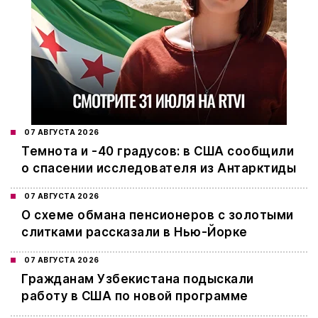
07 АВГУСТА 2026
Темнота и -40 градусов: в США сообщили
о спасении исследователя из Антарктиды
07 АВГУСТА 2026
О схеме обмана пенсионеров с золотыми
слитками рассказали в Нью-Йорке
07 АВГУСТА 2026
Гражданам Узбекистана подыскали
работу в США по новой программе