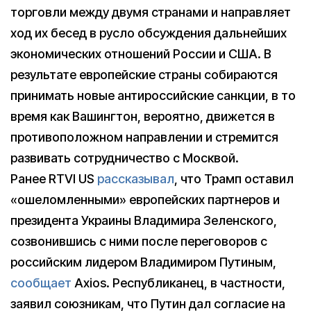
торговли между двумя странами и направляет
ход их бесед в русло обсуждения дальнейших
экономических отношений России и США. В
результате европейские страны собираются
принимать новые антироссийские санкции, в то
время как Вашингтон, вероятно, движется в
противоположном направлении и стремится
развивать сотрудничество с Москвой.
Ранее RTVI US
рассказывал
, что Трамп оставил
«ошеломленными» европейских партнеров и
президента Украины Владимира Зеленского,
созвонившись с ними после переговоров с
российским лидером Владимиром Путиным,
сообщает
Axios. Республиканец, в частности,
заявил союзникам, что Путин дал согласие на