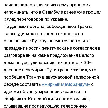
начало диалога, из-за чего ему пришлось
напоминать, что в Стамбуле ранее уже прошел
раунд переговоров по Украине.
По данным портала, собеседников Трампа
также удивила его «податливость» по
отношению к Путину, несмотря на то, что
президент России фактически не согласился в
разговоре ни на какие предложения Белого
дома по урегулированию, в частности 30-
дневное перемирие. Путин ранее заявил, что
пообещал Трампу в двухчасовой телефонной
беседе составить
«мирный меморандум»
с
идеями об урегулировании украинского
конфликта. Как сообщили два источника,
слышавшие последующую телефонную