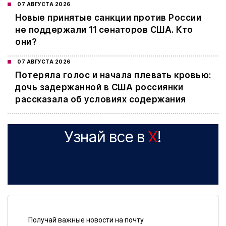
07 АВГУСТА 2026
Новые принятые санкции против России
не поддержали 11 сенаторов США. Кто
они?
07 АВГУСТА 2026
Потеряла голос и начала плевать кровью:
дочь задержанной в США россиянки
рассказала об условиях содержания
Узнай все в
X
!