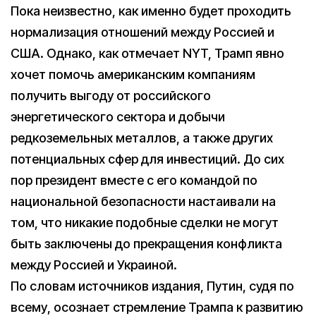
Пока неизвестно, как именно будет проходить
нормализация отношений между Россией и
США. Однако, как отмечает NYT, Трамп явно
хочет помочь американским компаниям
получить выгоду от российского
энергетического сектора и добычи
редкоземельных металлов, а также других
потенциальных сфер для инвестиций. До сих
пор президент вместе с его командой по
национальной безопасности настаивали на
том, что никакие подобные сделки не могут
быть заключены до прекращения конфликта
между Россией и Украиной.
По словам источников издания, Путин, судя по
всему, осознает стремление Трампа к развитию