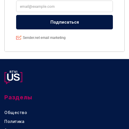
Разделы
Общество
Политика