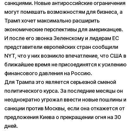
санкциями. Новые антироссийские ограничения
могут помешать возможностям для бизнеса, а
Трамп хочет максимально расширить
экономические перспективы для американцев.
И после его звонка Зеленскому и лидерам ЕС
представители европейских стран сообщили
NYT, что у них возникло впечатление, что США в
ближайшее время не присоединятся к усилению
финансового давления на Россию.
Для Трампа это является серьезной сменой
политического курса. За последние месяцы он
неоднократно угрожал ввести новые пошлины и
санкции против Москвы, если она откажется от
предложения Киева о прекращении огня на 30
дней.