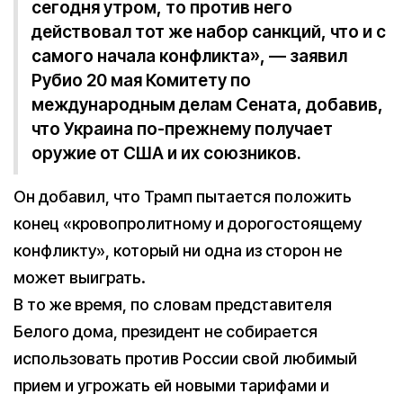
сегодня утром, то против него
действовал тот же набор санкций, что и с
самого начала конфликта», — заявил
Рубио 20 мая Комитету по
международным делам Сената, добавив,
что Украина по-прежнему получает
оружие от США и их союзников.
Он добавил, что Трамп пытается положить
конец «кровопролитному и дорогостоящему
конфликту», который ни одна из сторон не
может выиграть.
В то же время, по словам представителя
Белого дома, президент не собирается
использовать против России свой любимый
прием и угрожать ей новыми тарифами и