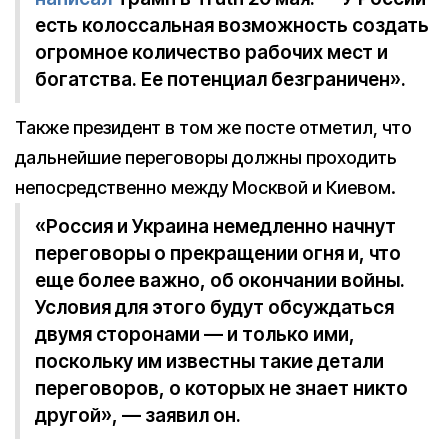
есть колоссальная возможность создать
огромное количество рабочих мест и
богатства. Ее потенциал безграничен».
Также президент в том же посте отметил, что
дальнейшие переговоры должны проходить
непосредственно между Москвой и Киевом.
«Россия и Украина немедленно начнут
переговоры о прекращении огня и, что
еще более важно, об окончании войны.
Условия для этого будут обсуждаться
двумя сторонами — и только ими,
поскольку им известны такие детали
переговоров, о которых не знает никто
другой», — заявил он.