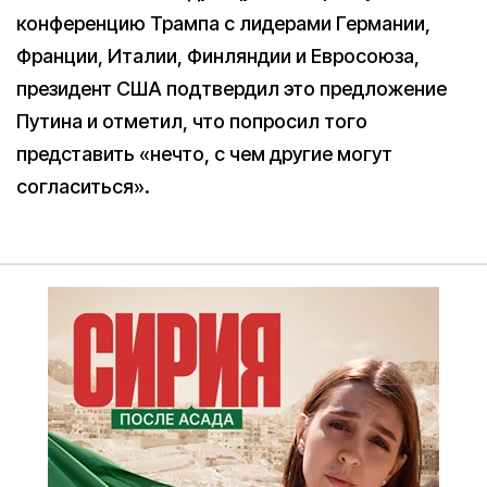
конференцию Трампа с лидерами Германии,
Франции, Италии, Финляндии и Евросоюза,
президент США подтвердил это предложение
Путина и отметил, что попросил того
представить «нечто, с чем другие могут
согласиться».