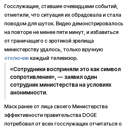
Госслужащие, ставшие очевидцами событий,
отметили, что ситуация их обрадовала и стала
поводом для шуток. Видео демонстрировалось
на повторе не менее пяти минут, и избавиться
от граничащего с эротикой зрелища
министерству удалось, только вручную
отключив
каждый телевизор.
«Сотрудники восприняли это как символ
сопротивления», — заявил один
сотрудник министерства на условиях
анонимности.
Маск ранее от лица своего Министерства
эффективности правительства DOGE
потребовал от всех госслужащих отчитаться о