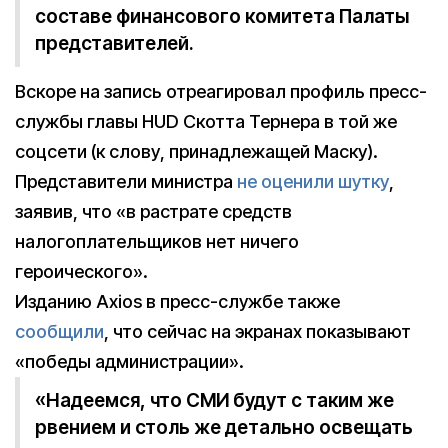
составе финансового комитета Палаты
представителей.
Вскоре на запись отреагировал профиль пресс-
службы главы HUD Скотта Тернера в той же
соцсети (к слову, принадлежащей Маску).
Представители министра
не оценили шутку
,
заявив, что «в растрате средств
налогоплательщиков нет ничего
героического».
Изданию Axios в пресс-службе также
сообщили
, что сейчас на экранах показывают
«победы администрации».
«Надеемся, что СМИ будут с таким же
рвением и столь же детально освещать