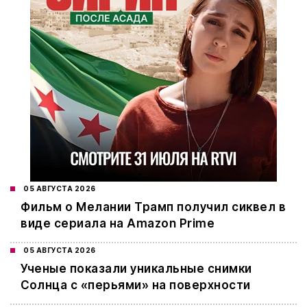
05 АВГУСТА 2026
Фильм о Мелании Трамп получил сиквел в
виде сериала на Amazon Prime
05 АВГУСТА 2026
Ученые показали уникальные снимки
Солнца с «перьями» на поверхности