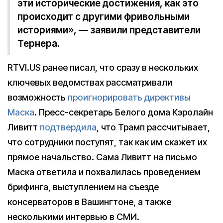
эти исторические достижения, как это
происходит с другими фривольными
историями», — заявили представители
Тернера.
RTVI.US ранее писал, что сразу в нескольких
ключевых ведомствах рассматривали
возможность
проигнорировать директивы
Маска
. Пресс-секретарь Белого дома Кэролайн
Ливитт
подтвердила
, что Трамп рассчитывает,
что сотрудники поступят, так как им скажет их
прямое начальство. Сама Ливитт на письмо
Маска ответила и похвалилась проведением
брифинга, выступлением на съезде
консерваторов в Вашингтоне, а также
несколькими интервью в СМИ.