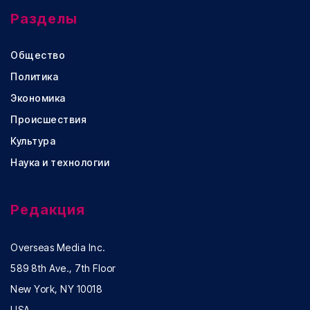
Разделы
Общество
Политика
Экономика
Происшествия
Культура
Наука и технологии
Редакция
Overseas Media Inc.
589 8th Ave., 7th Floor
New York, NY 10018
USA