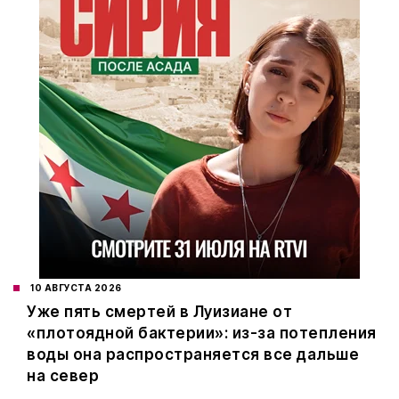
10 АВГУСТА 2026
Уже пять смертей в Луизиане от
«плотоядной бактерии»: из-за потепления
воды она распространяется все дальше
на север