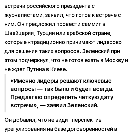
встречи российского президента с
журналистами, заявил, что готов к встрече с
ним. Он предложил провести саммит в
Швейцарии, Турции или арабской стране,
которые «традиционно принимают лидеров»
для решения таких вопросов. Зеленский при
этом подчеркнул, что не готов ехать в Москву и
не ждет Путина в Киеве.
«Именно лидеры решают ключевые
вопросы — так было и будет всегда.
Предлагаю определить четкую дату
встречи», — заявил Зеленский.
Он добавил, что не видит перспектив
урегулирования на базе договоренностей в