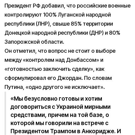
Президент РФ добавил, что российские военные
контролируют 100% Луганской народной
республики (ЛНР), свыше 85% территории
Донецкой народной республики (ДНР) и 80%
Запорожской области.
Он отметил, что вопрос не стоит о выборе
между «контролем над Донбассом» и
«готовностью заключить сделку», как
сформулировал его Джордан. По словам
Путина, «одно другого не исключает».
«Мы безусловно готовы и хотим
договориться с Украиной мирными
средствами, причем на той базе, о
которой мы говорили на встрече с
Президентом Трампом в Анкоридже. И