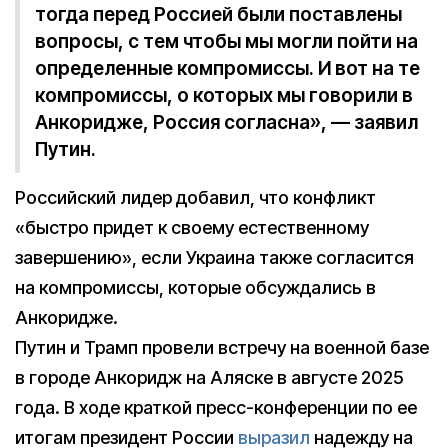
тогда перед Россией были поставлены
вопросы, с тем чтобы мы могли пойти на
определенные компромиссы. И вот на те
компромиссы, о которых мы говорили в
Анкоридже, Россия согласна», — заявил
Путин.
Российский лидер добавил, что конфликт
«быстро придет к своему естественному
завершению», если Украина также согласится
на компромиссы, которые обсуждались в
Анкоридже.
Путин и Трамп провели встречу на военной базе
в городе Анкоридж на Аляске в августе 2025
года. В ходе краткой пресс-конференции по ее
итогам президент России
выразил
надежду на