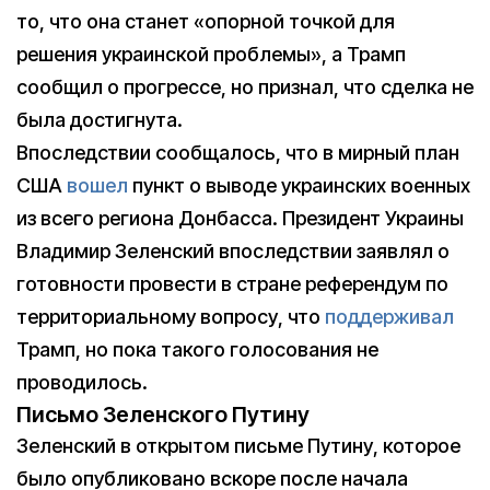
то, что она станет «опорной точкой для
решения украинской проблемы», а Трамп
сообщил о прогрессе, но признал, что сделка не
была достигнута.
Впоследствии сообщалось, что в мирный план
США
вошел
пункт о выводе украинских военных
из всего региона Донбасса. Президент Украины
Владимир Зеленский впоследствии заявлял о
готовности провести в стране референдум по
территориальному вопросу, что
поддерживал
Трамп, но пока такого голосования не
проводилось.
Письмо Зеленского Путину
Зеленский в открытом письме Путину, которое
было опубликовано вскоре после начала