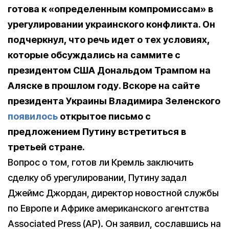
готова к «определенным компромиссам» в
урегулировании украинского конфликта. Он
подчеркнул, что речь идет о тех условиях,
которые обсуждались на саммите с
президентом США Дональдом Трампом на
Аляске в прошлом году. Вскоре на сайте
президента Украины Владимира Зеленского
появилось
открытое письмо с
предложением Путину встретиться в
третьей стране.
Вопрос о том, готов ли Кремль заключить
сделку об урегулировании, Путину задал
Джеймс Джордан, директор новостной службы
по Европе и Африке американского агентства
Associated Press (AP). Он заявил, сославшись на