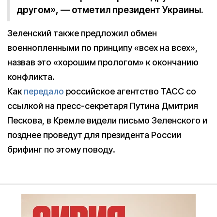
другом», — отметил президент Украины.
Зеленский также предложил обмен
военнопленными по принципу «всех на всех»,
назвав это «хорошим прологом» к окончанию
конфликта.
Как
передало
российское агентство ТАСС со
ссылкой на пресс-секретаря Путина Дмитрия
Пескова, в Кремле видели письмо Зеленского и
позднее проведут для президента России
брифинг по этому поводу.