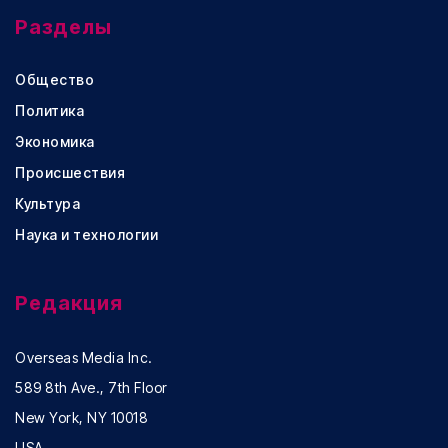
Разделы
Общество
Политика
Экономика
Происшествия
Культура
Наука и технологии
Редакция
Overseas Media Inc.
589 8th Ave., 7th Floor
New York, NY 10018
USA