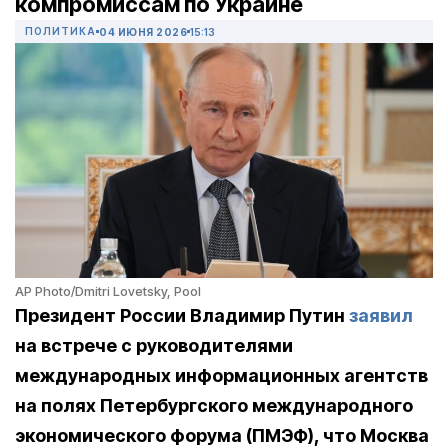
компромиссам по Украине
ПОЛИТИКА
04 ИЮНЯ 2026
15:13
AP Photo/Dmitri Lovetsky, Pool
Президент России Владимир Путин
заявил
на встрече с руководителями
международных информационных агентств
на полях Петербургского международного
экономического форума (ПМЭФ), что Москва