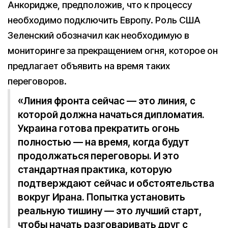
Анкоридже, предположив, что к процессу
необходимо подключить Европу. Роль США
Зеленский обозначил как необходимую в
мониторинге за прекращением огня, которое он
предлагает объявить на время таких
переговоров.
«Линия фронта сейчас — это линия, с
которой должна начаться дипломатия.
Украина готова прекратить огонь
полностью — на время, когда будут
продолжаться переговоры. И это
стандартная практика, которую
подтверждают сейчас и обстоятельства
вокруг Ирана. Попытка установить
реальную тишину — это лучший старт,
чтобы начать разговаривать друг с