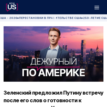
США - 2026
ПЕРЕСТАНОВКИ В ПРАВИТЕЛЬСТВЕ США
250-ЛЕТИЕ СШ
▶
▶
Зеленский предложил Путину встречу
после его слов о готовности к