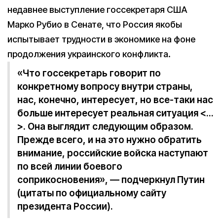
недавнее выступление госсекретаря США
Марко Рубио в Сенате, что Россия якобы
испытывает трудности в экономике на фоне
продолжения украинского конфликта.
«Что госсекретарь говорит по
конкретному вопросу внутри страны,
нас, конечно, интересует, но все-таки нас
больше интересует реальная ситуация <…
>. Она выглядит следующим образом.
Прежде всего, и на это нужно обратить
внимание, российские войска наступают
по всей линии боевого
соприкосновения», — подчеркнул Путин
(цитаты по официальному сайту
президента России).