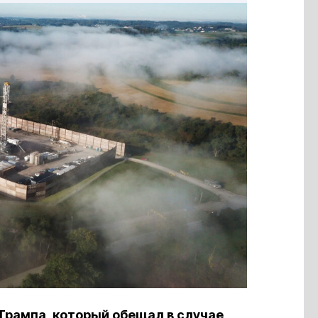
рампа, который обещал в случае