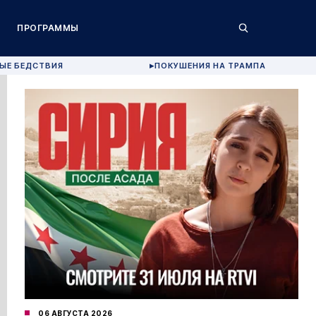
ПРОГРАММЫ
ЫЕ БЕДСТВИЯ
ПОКУШЕНИЯ НА ТРАМПА
▶
06 АВГУСТА 2026