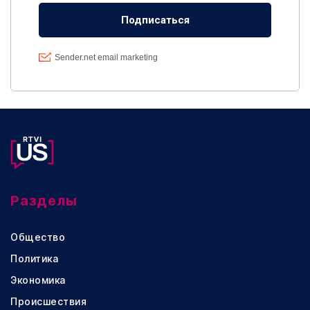
Разделы
Общество
Политика
Экономика
Происшествия