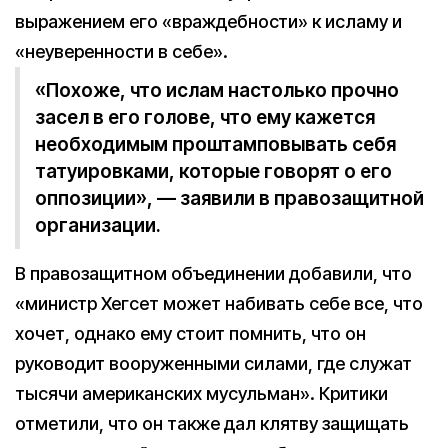
выражением его «враждебности» к исламу и
«неуверенности в себе».
«Похоже, что ислам настолько прочно
засел в его голове, что ему кажется
необходимым проштамповывать себя
татуировками, которые говорят о его
оппозиции», — заявили в правозащитной
организации.
В правозащитном объединении добавили, что
«министр Хегсет может набивать себе все, что
хочет, однако ему стоит помнить, что он
руководит вооруженными силами, где служат
тысячи американских мусульман». Критики
отметили, что он также дал клятву защищать