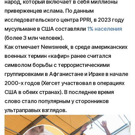
народ, который включает в себя миллионы
приверженцев ислама. По данным
исследовательского центра PPRI, в 2023 году
мусульмане в США составляли
1% населения
(более 3 млн человек).
Как отмечает Newsweek, в среде американских
военных термин «кафир» ранее считался
символом борьбы с террористическими
группировками в Афганистане и Ираке в начале
2000-х годов (Хегсет участвовал в операциях
США в обеих странах). В последнее время
слово стало популярным у сторонников
ультраправых взглядов.