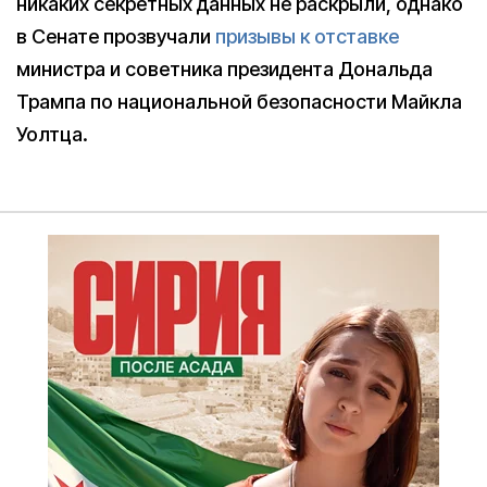
никаких секретных данных не раскрыли, однако
в Сенате прозвучали
призывы к отставке
министра и советника президента Дональда
Трампа по национальной безопасности Майкла
Уолтца.