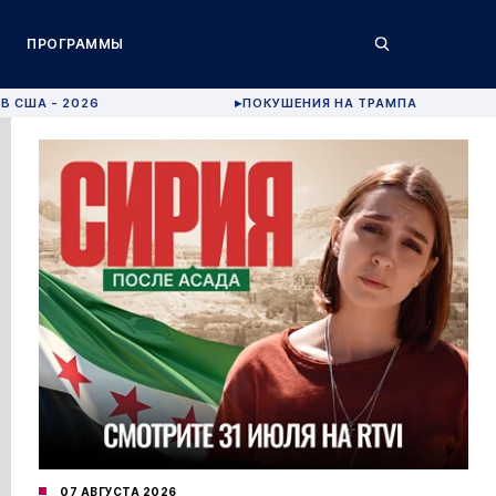
ПРОГРАММЫ
В США - 2026
ПОКУШЕНИЯ НА ТРАМПА
▶
07 АВГУСТА 2026