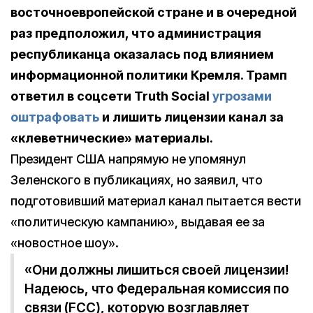
восточноевропейской стране и в очередной
раз предположил, что администрация
республиканца оказалась под влиянием
информационной политики Кремля. Трамп
ответил в соцсети Truth Social
угрозами
оштрафовать
и лишить лицензии канал за
«клеветнические» материалы.
Президент США напрямую не упомянул
Зеленского в публикациях, но заявил, что
подготовивший материал канал пытается вести
«политическую кампанию», выдавая ее за
«новостное шоу».
«Они должны лишиться своей лицензии!
Надеюсь, что Федеральная комиссия по
связи (FCC), которую возглавляет