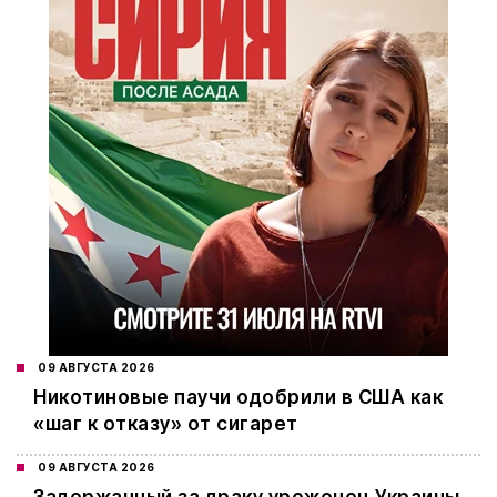
09 АВГУСТА 2026
Никотиновые паучи одобрили в США как
«шаг к отказу» от сигарет
09 АВГУСТА 2026