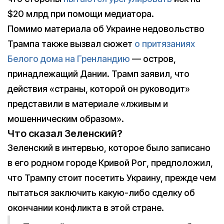
$20 млрд при помощи медиатора.
Помимо материала об Украине недовольство
Трампа также вызвал сюжет
о притязаниях
Белого дома на Гренландию
— остров,
принадлежащий Дании. Трамп заявил, что
действия «страны, которой он руководит»
представили в материале «лживым и
мошенническим образом».
Что сказал Зеленский?
Зеленский в интервью, которое было записано
в его родном городе Кривой Рог, предположил,
что Трампу стоит посетить Украину, прежде чем
пытаться заключить какую-либо сделку об
окончании конфликта в этой стране.