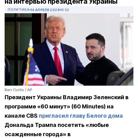
на интервью президента Украины
ПОЛИТИКА
14 АПРЕЛЯ 2025
10:32
Ben Curtis / AP
Президент Украины Владимир Зеленский в
программе «60 минут» (60 Minutes) на
канале CBS
пригласил главу Белого дома
Дональда Трампа посетить «любые
осажденные города» в