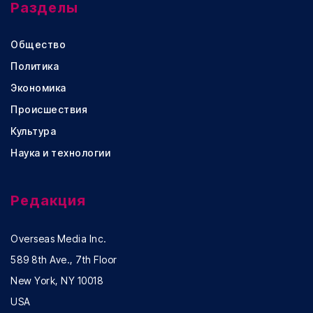
Разделы
Общество
Политика
Экономика
Происшествия
Культура
Наука и технологии
Редакция
Overseas Media Inc.
589 8th Ave., 7th Floor
New York, NY 10018
USA