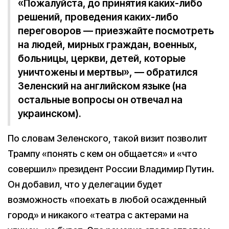
«Пожалуйста, до принятия каких-либо
решений, проведения каких-либо
переговоров — приезжайте посмотреть
на людей, мирных граждан, военных,
больницы, церкви, детей, которые
уничтожены и мертвы», — обратился
Зеленский на английском языке (на
остальные вопросы он отвечал на
украинском).
По словам Зеленского, такой визит позволит
Трампу «понять с кем он общается» и «что
совершил» президент России Владимир Путин.
Он добавил, что у делегации будет
возможность «поехать в любой осажденный
город» и никакого «театра с актерами на