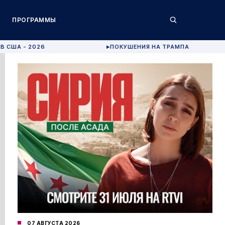
ПРОГРАММЫ
В США - 2026
ПОКУШЕНИЯ НА ТРАМПА
▶
07 АВГУСТА 2026