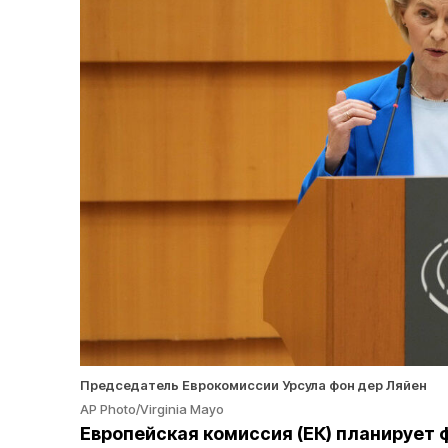
Председатель Еврокомиссии Урсула фон дер Ляйен
AP Photo/Virginia Mayo
Европейская комиссия (ЕК) планирует