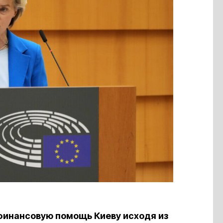
 финансовую помощь Киеву исходя из