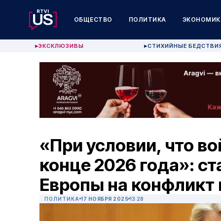
ОБЩЕСТВО
ПОЛИТИКА
ЭКОНОМИК
ЭКСКЛЮЗИВЫ
СТИХИЙНЫЕ БЕДСТВИ
▶
▶
«При условии, что во
конце 2026 года»: ст
Европы на конфликт 
ПОЛИТИКА
17 НОЯБРЯ 2025
13:28