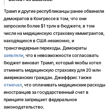
Трамп и другие республиканцы ранее обвинили
демократов в Конгрессе в том, что они
запросили более $1 трлн в бюджете, в том
числе на медицинскую страховку иммигрантов,
находящихся в США незаконно, и
трансгендерные переходы. Демократы
заявляли
, что в невозможности согласовать
бюджет виноват Трамп, который якобы хотел
отменить медицинскую страховку для 20 млн
американских граждан. Джеффрис также
отмечал
, что оплачивать медицинские расходы
иностранцев за государственный счет в
принципе запрещает федеральное
законодательство.