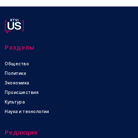
Разделы
Общество
Политика
Экономика
Происшествия
Культура
Наука и технологии
Редакция