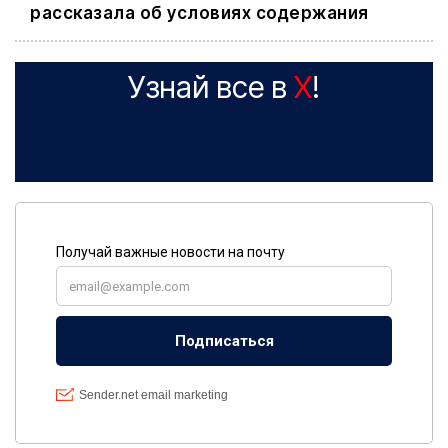
рассказала об условиях содержания
Узнай все в
X
!