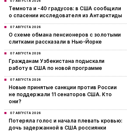
07 АВГУСТА 2026
Темнота и -40 градусов: в США сообщили
о спасении исследователя из Антарктиды
07 АВГУСТА 2026
О схеме обмана пенсионеров с золотыми
слитками рассказали в Нью-Йорке
07 АВГУСТА 2026
Гражданам Узбекистана подыскали
работу в США по новой программе
07 АВГУСТА 2026
Новые принятые санкции против России
не поддержали 11 сенаторов США. Кто
они?
07 АВГУСТА 2026
Потеряла голос и начала плевать кровью:
дочь задержанной в США россиянки