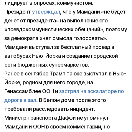
лидирует в опросах, коммунистом.
Президент
утверждал
, что у Мамдани «не будет
денег от президента» на выполнение его
«псевдокоммунистических обещаний», поэтому
за демократа «нет смысла голосовать».
Мамдани выступал за бесплатный проезд в
автобусах Нью-Йорка и создание городской
сети бюджетных супермаркетов.
Ранее в сентябре Трамп также выступал в Нью-
Йорке, родном для него городе, на
Генассамблее ООН и
застрял на эскалаторе по
дороге в зал.
В Белом доме после этого
требовали расследовать инцидент.
Министр транспорта Даффи не упомянул
Мамдани и ООН в своем комментарии, но