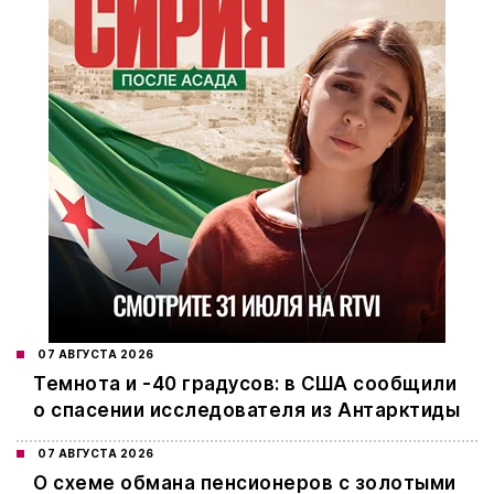
07 АВГУСТА 2026
Темнота и -40 градусов: в США сообщили
о спасении исследователя из Антарктиды
07 АВГУСТА 2026
О схеме обмана пенсионеров с золотыми