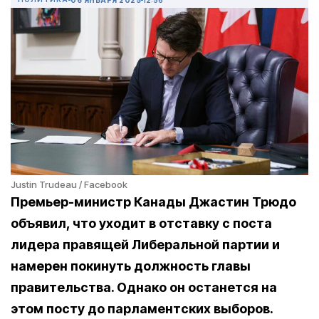
Justin Trudeau / Facebook
Премьер-министр Канады Джастин Трюдо
объявил, что уходит в отставку с поста
лидера правящей Либеральной партии и
намерен покинуть должность главы
правительства. Однако он останется на
этом посту до парламентских выборов.