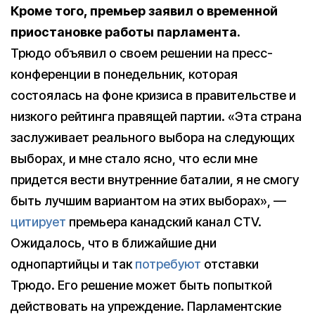
Кроме того, премьер заявил о временной
приостановке работы парламента.
Трюдо объявил о своем решении на пресс-
конференции в понедельник, которая
состоялась на фоне кризиса в правительстве и
низкого рейтинга правящей партии. «Эта страна
заслуживает реального выбора на следующих
выборах, и мне стало ясно, что если мне
придется вести внутренние баталии, я не смогу
быть лучшим вариантом на этих выборах», —
цитирует
премьера канадский канал CTV.
Ожидалось, что в ближайшие дни
однопартийцы и так
потребуют
отставки
Трюдо. Его решение может быть попыткой
действовать на упреждение. Парламентские