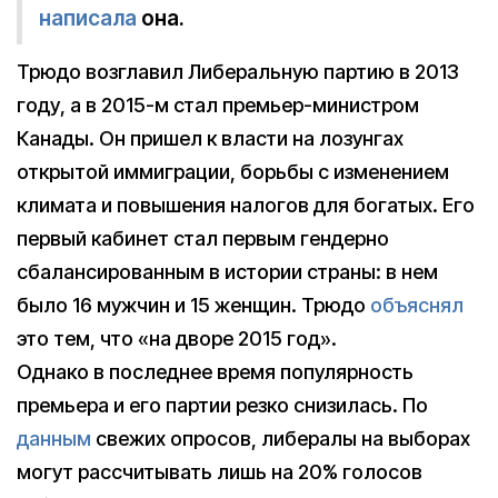
написала
она.
Трюдо возглавил Либеральную партию в 2013
году, а в 2015-м стал премьер-министром
Канады. Он пришел к власти на лозунгах
открытой иммиграции, борьбы с изменением
климата и повышения налогов для богатых. Его
первый кабинет стал первым гендерно
сбалансированным в истории страны: в нем
было 16 мужчин и 15 женщин. Трюдо
объяснял
это тем, что «на дворе 2015 год».
Однако в последнее время популярность
премьера и его партии резко снизилась. По
данным
свежих опросов, либералы на выборах
могут рассчитывать лишь на 20% голосов