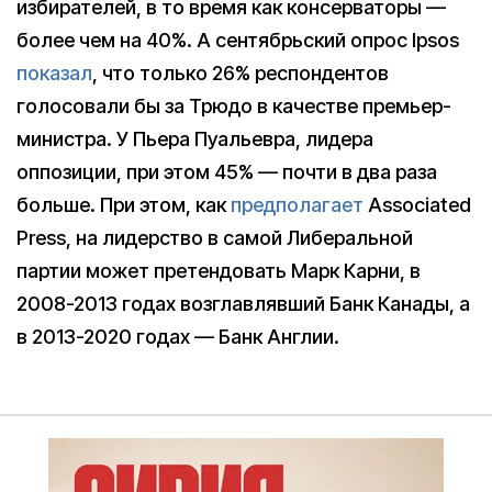
избирателей, в то время как консерваторы —
более чем на 40%. А сентябрьский опрос Ipsos
показал
, что только 26% респондентов
голосовали бы за Трюдо в качестве премьер-
министра. У Пьера Пуальевра, лидера
оппозиции, при этом 45% — почти в два раза
больше. При этом, как
предполагает
Associated
Press, на лидерство в самой Либеральной
партии может претендовать Марк Карни, в
2008-2013 годах возглавлявший Банк Канады, а
в 2013-2020 годах — Банк Англии.