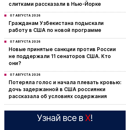
слитками рассказали в Нью-Йорке
07 АВГУСТА 2026
Гражданам Узбекистана подыскали
работу в США по новой программе
07 АВГУСТА 2026
Новые принятые санкции против России
не поддержали 11 сенаторов США. Кто
они?
07 АВГУСТА 2026
Потеряла голос и начала плевать кровью:
дочь задержанной в США россиянки
рассказала об условиях содержания
Узнай все в
X
!