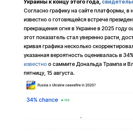
Украины к концу этого года,
свидетель
Согласно графику на сайте платформы, в н
известно о готовящейся встрече президе
прекращения огня в Украине в 2025 году 
этот показатель стал уверенно расти, дост
кривая графика несколько скорректировал
указанная вероятность оценивалась в 34%
известно
о саммите Дональда Трампа и Вл
пятницу, 15 августа.