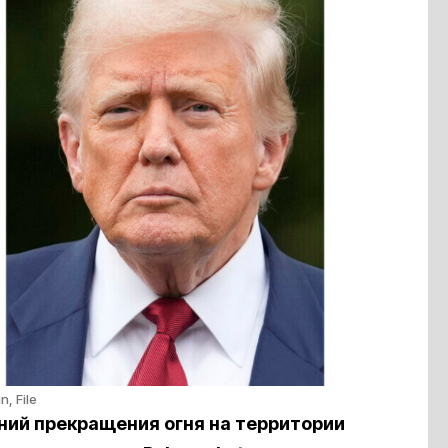
, File
ий прекращения огня на территории