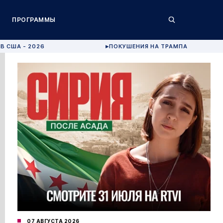
ПРОГРАММЫ
В США - 2026
ПОКУШЕНИЯ НА ТРАМПА
▶
07 АВГУСТА 2026