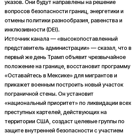
указов. Они будут направлены на решение
вопросов безопасности границ, энергетики и
отмены политики разнообразия, равенства и
инклюзивности (DEI).
Источник канала — «высокопоставленный
представитель администрации» — сказал, что в
первый же день Трамп объявит чрезвычайное
положение на границе, восстановит программу
«Оставайтесь в Мексике» для мигрантов и
прикажет военным построить новый участок
пограничной стены. Он установит
«национальный приоритет» по ликвидации всех
преступных картелей, действующих на
территории США, создаст целевые группы по
защите внутренней безопасности с участием