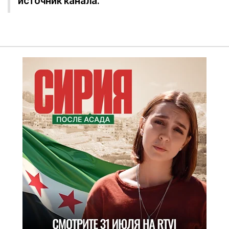
источник канала.