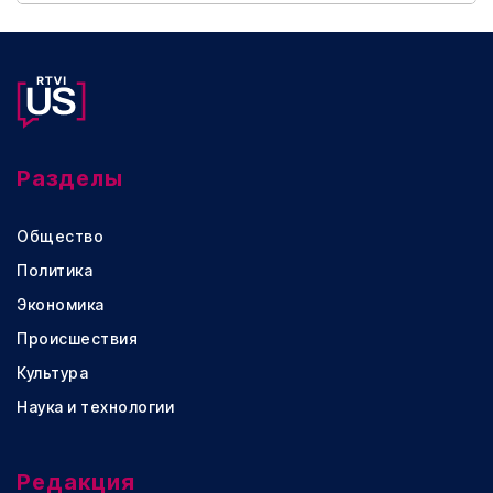
Разделы
Общество
Политика
Экономика
Происшествия
Культура
Наука и технологии
Редакция