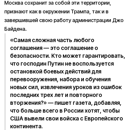
Москва сохранит за собой эти территории,
признают как в окружении Трампа, так и в
завершившей свою работу администрации Джо
Байдена.
«Самая сложная часть любого
соглашения — это соглашение о
безопасности. Кто может гарантировать,
что господин Путин не воспользуется
остановкой боевых действий для
перевооружения, набора и обучения
новых сил, извлечения уроков из ошибок
последних трех лет и повторного
вторжения?» — пишет газета, добавляя,
что больше всего в России хотят, чтобы
США вывели свои войска с Европейского
континента.