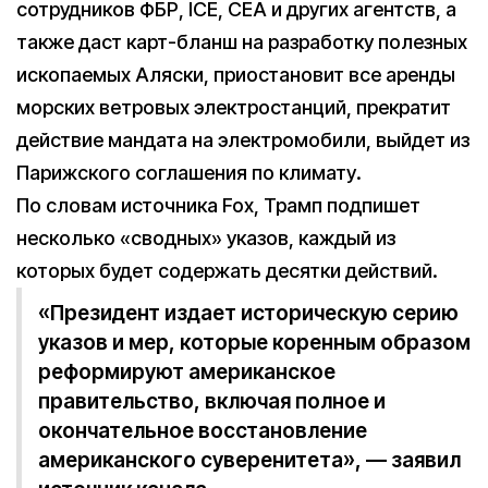
сотрудников ФБР, ICE, CEA и других агентств, а
также даст карт-бланш на разработку полезных
ископаемых Аляски, приостановит все аренды
морских ветровых электростанций, прекратит
действие мандата на электромобили, выйдет из
Парижского соглашения по климату.
По словам источника Fox, Трамп подпишет
несколько «сводных» указов, каждый из
которых будет содержать десятки действий.
«Президент издает историческую серию
указов и мер, которые коренным образом
реформируют американское
правительство, включая полное и
окончательное восстановление
американского суверенитета», — заявил