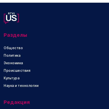
Разделы
Общество
Политика
Экономика
Происшествия
Культура
Наука и технологии
Редакция