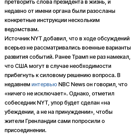
претворить слова президента в жизнь, и
недавно от имени органа были разосланы
конкретные инструкции нескольким
ведомствам.
Источник NYT добавил, что в ходе обсуждений
всерьез не рассматривались военные варианты
развития событий. Ранее Трамп не раз намекал,
что США могут в случае необходимости
прибегнуть к силовому решению вопроса. В
недавнем
интервью
NBC News он говорил, что
«ничего не исключает». Однако, отметил
собеседник NYT, упор будет сделан «на
убеждении, а не на принуждении», чтобы
жители Гренландии сами попросили о
присоединении.