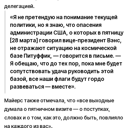
делегацией.
«Я не претендую на понимание текущей
политики, но я знаю, что опасения
администрации США, о которых в пятницу
[28 марта] говорил вице-президент Вэнс,
не отражают ситуацию на космической
базе Питуффик, — говорится в письме. —
Я обещаю, что до тех пор, пока мне будет
сопутствовать удача руководить этой
базой, все наши флаги будут гордо
развеваться — вместе».
Майерс также отмечала, что «все выходные
думала о пятничном визите — о поступках,
словах и о том, как это, должно быть, повлияло
на каждого из вас».