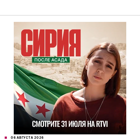
06 АВГУСТА 2026