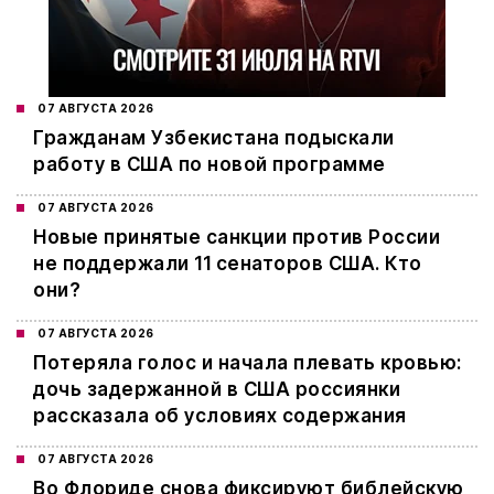
07 АВГУСТА 2026
Гражданам Узбекистана подыскали
работу в США по новой программе
07 АВГУСТА 2026
Новые принятые санкции против России
не поддержали 11 сенаторов США. Кто
они?
07 АВГУСТА 2026
Потеряла голос и начала плевать кровью:
дочь задержанной в США россиянки
рассказала об условиях содержания
07 АВГУСТА 2026
Во Флориде снова фиксируют библейскую