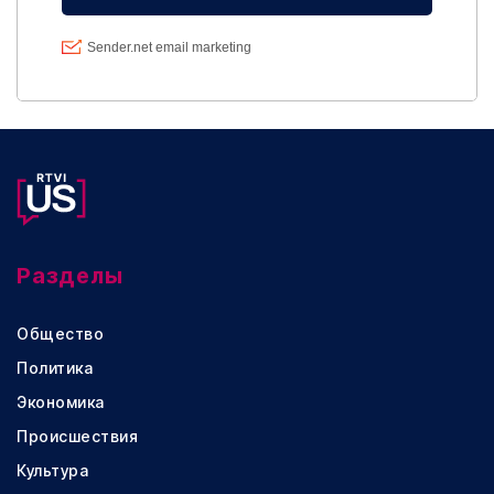
Разделы
Общество
Политика
Экономика
Происшествия
Культура