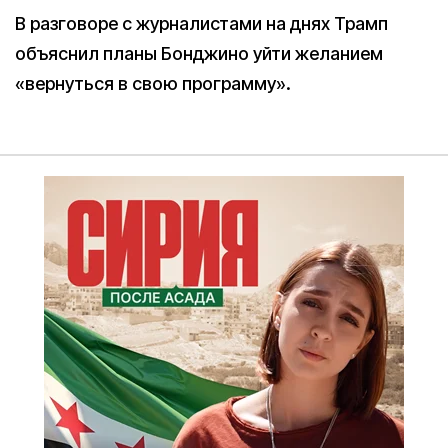
В разговоре с журналистами на днях Трамп
объяснил планы Бонджино уйти желанием
«вернуться в свою программу».