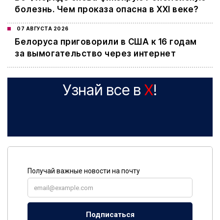
болезнь. Чем проказа опасна в XXI веке?
07 АВГУСТА 2026
Белоруса приговорили в США к 16 годам
за вымогательство через интернет
Узнай все в
X
!