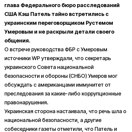
глава Федерального бюро расследований
США Кэш Патель тайно встретились с
украинским переговорщиком Рустемом
Умеровым и не раскрыли детали своего
общения.
О встрече руководства ФБР с Умеровым
источники WP утверждали, что секретарь
украинского Совета национальной
безопасности и обороны (СНБО) Умеров мог
обсуждать с американцами иммунитет от
преследования за какие-либо коррупционные
правонарушения.
Украинская сторона настаивала, что речь шла о
национальной безопасности, а другие
собеседники газеты отметили, что Патель и