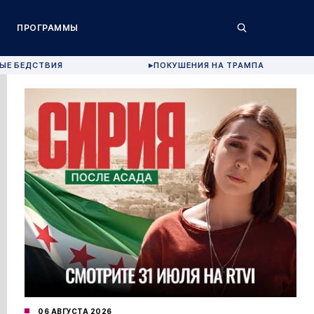
ПРОГРАММЫ
ЫЕ БЕДСТВИЯ
ПОКУШЕНИЯ НА ТРАМПА
▶
06 АВГУСТА 2026