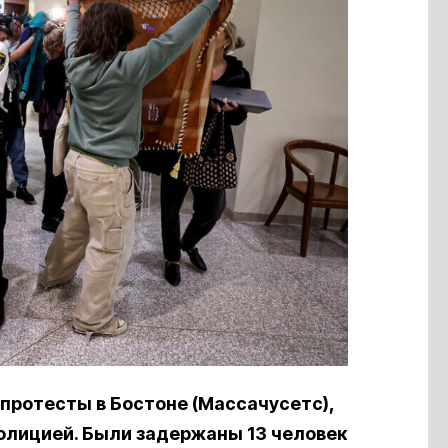
протесты в Бостоне (Массачусетс),
олицией. Были задержаны 13 человек