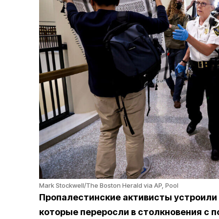
Mark Stockwell/The Boston Herald via AP, Pool
Пропалестинские активисты устроили 
которые переросли в столкновения с п