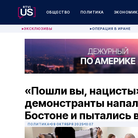
ОБЩЕСТВО
ПОЛИТИКА
ЭКОНОМИК
ЭКСКЛЮЗИВЫ
ОПЕРАЦИЯ В ИРАНЕ
▶
▶
«Пошли вы, нацисты
демонстранты напал
Бостоне и пытались 
ПОЛИТИКА
09 ОКТЯБРЯ 2025
10:07