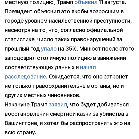
местную полицию, Трамп
объявил
11 августа.
Президент объяснил это якобы возросшим в
городе уровнем насильственной преступности,
несмотря на то, что, согласно официальной
статистике, число таких правонарушений за
прошлый год
упало
на 35%. Минюст после этого
заподозрил столичную полицию в занижении
соответствующих данных и
начал
расследование
. Ожидается, что оно затронет
не только правоохранительные органы, но и
других местных чиновников.
Накануне Трамп
заявил
, что будет добиваться
восстановления смертной казни за убийства в
Вашингтоне, и хотел бы распространить это на
всю страну.