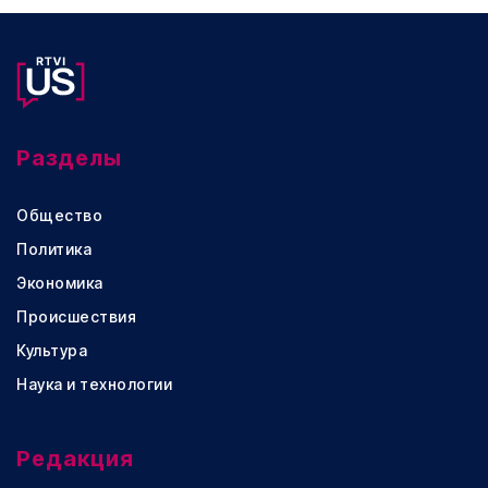
Разделы
Общество
Политика
Экономика
Происшествия
Культура
Наука и технологии
Редакция