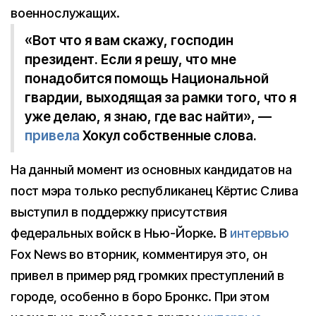
военнослужащих.
«Вот что я вам скажу, господин
президент. Если я решу, что мне
понадобится помощь Национальной
гвардии, выходящая за рамки того, что я
уже делаю, я знаю, где вас найти», —
привела
Хокул собственные слова.
На данный момент из основных кандидатов на
пост мэра только республиканец Кёртис Слива
выступил в поддержку присутствия
федеральных войск в Нью-Йорке. В
интервью
Fox News во вторник, комментируя это, он
привел в пример ряд громких преступлений в
городе, особенно в боро Бронкс. При этом