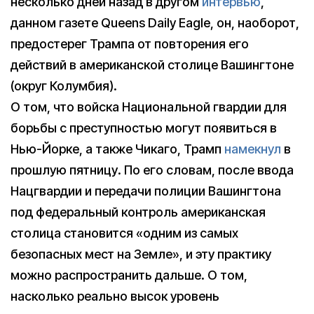
несколько дней назад в другом
интервью
,
данном газете Queens Daily Eagle, он, наоборот,
предостерег Трампа от повторения его
действий в американской столице Вашингтоне
(округ Колумбия).
О том, что войска Национальной гвардии для
борьбы с преступностью могут появиться в
Нью-Йорке, а также Чикаго, Трамп
намекнул
в
прошлую пятницу. По его словам, после ввода
Нацгвардии и передачи полиции Вашингтона
под федеральный контроль американская
столица становится «одним из самых
безопасных мест на Земле», и эту практику
можно распространить дальше. О том,
насколько реально высок уровень