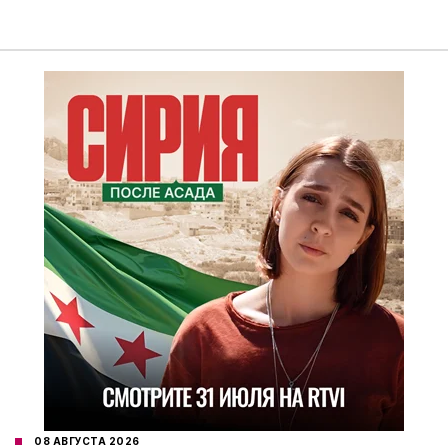
08 АВГУСТА 2026