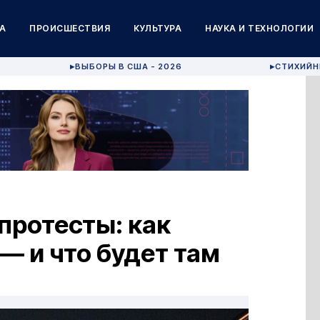
А
ПРОИСШЕСТВИЯ
КУЛЬТУРА
НАУКА И ТЕХНОЛОГИИ
ВЫБОРЫ В США - 2026
СТИХИЙН
▶
▶
протесты: как
— и что будет там