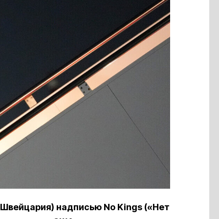
Швейцария) надписью No Kings («Нет