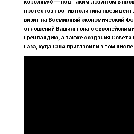
королям») — под таким лозунгом в про
протестов против политика президента
визит на Всемирный экономический фо
отношений Вашингтона
с европейскими
Гренландию, а также создания Совета 
Газа, куда США пригласили в том числе