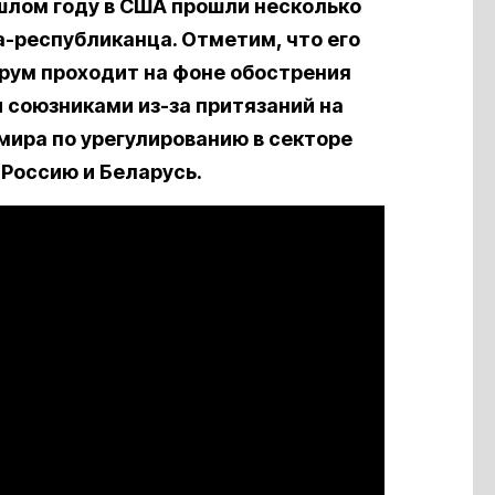
шлом году в США прошли несколько
-республиканца. Отметим, что его
рум проходит на фоне обострения
 союзниками из-за притязаний на
мира по урегулированию в секторе
 Россию и Беларусь.