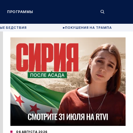
ПРОГРАММЫ
ЫЕ БЕДСТВИЯ
ПОКУШЕНИЯ НА ТРАМПА
▶
06 АВГУСТА 2026