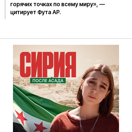
горячих точках по всему миру», —
цитирует Фута AP.