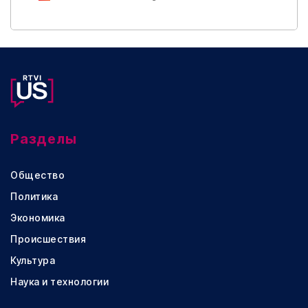
Разделы
Общество
Политика
Экономика
Происшествия
Культура
Наука и технологии