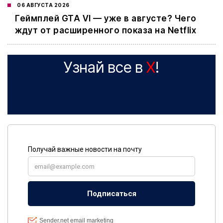
06 АВГУСТА 2026
Геймплей GTA VI — уже в августе? Чего
ждут от расширенного показа на Netflix
Узнай все в
X
!