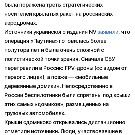
была поражена треть стратегических
носителей крылатых ракет на российских
аэродромах.
Источники украинского издания NV
заявили
, что
операция «Паутина» готовилась более
полутора лет и была очень сложной с
логистической точки зрения. Сначала СБУ
переправили в Россию FPV-дроны («с видом от
первого лица»), а позже — «мобильные
деревянные домики». Непосредственно в
России беспилотники были спрятаны под крыши
этих самых «домиков», размещенных на
грузовых автомобилях.
Крыши «домиков» открывались дистанционно,
отметили источники. Люди, участвовавшие в