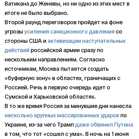
Ватикана до Женевы, но ни одно из этих мест в
итоге не было выбрано.
Второй раунд переговоров пройдет на фоне
угрозы
усиления санкционного давления
со
стороны США и
активизации наступательных
действий
российской армии сразу по
нескольким направлениям. Согласно
источникам, Москва пытается создать
«буферную зону» в областях, граничащих с
Россией. Речь в первую очередь идет о
Сумской и Харьковской областях.
В то же время Россия за минувшие дни нанесла
несколько крупных массированных ударов
по
Украине, из-за чего Трамп
даже обвинил Путина
в том, что тот «сошел с ума». В ночь на 1 июня