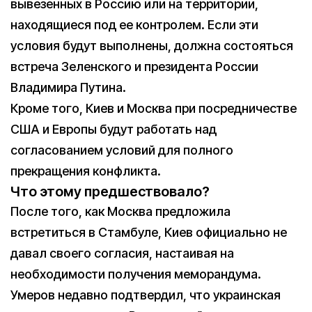
вывезенных в Россию или на территории,
находящиеся под ее контролем. Если эти
условия будут выполнены, должна состояться
встреча Зеленского и президента России
Владимира Путина.
Кроме того, Киев и Москва при посредничестве
США и Европы будут работать над
согласованием условий для полного
прекращения конфликта.
Что этому предшествовало?
После того, как Москва предложила
встретиться в Стамбуле, Киев официально не
давал своего согласия, настаивая на
необходимости получения меморандума.
Умеров недавно подтвердил, что украинская