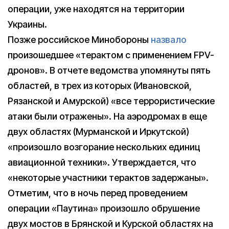
операции, уже находятся на территории
Украины.
Позже российское Минобороны
назвало
произошедшее «терактом с применением FPV-
дронов». В отчете ведомства упомянуты пять
областей, в трех из которых (Ивановской,
Рязанской и Амурской) «все террористические
атаки были отражены». На аэродромах в еще
двух областях (Мурманской и Иркутской)
«произошло возгорание нескольких единиц
авиационной техники». Утверждается, что
«некоторые участники терактов задержаны».
Отметим, что в ночь перед проведением
операции «Паутина» произошло обрушение
двух мостов в Брянской и Курской областях на