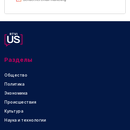
Разделы
Общество
Политика
Экономика
Происшествия
Культура
Наука и технологии