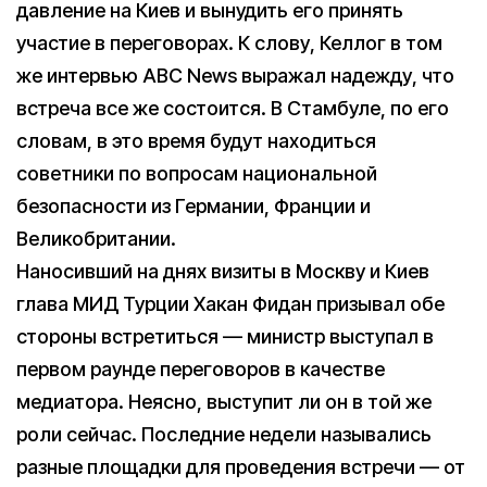
давление на Киев и вынудить его принять
участие в переговорах. К слову, Келлог в том
же интервью ABC News выражал надежду, что
встреча все же состоится. В Стамбуле, по его
словам, в это время будут находиться
советники по вопросам национальной
безопасности из Германии, Франции и
Великобритании.
Наносивший на днях визиты в Москву и Киев
глава МИД Турции Хакан Фидан призывал обе
стороны встретиться — министр выступал в
первом раунде переговоров в качестве
медиатора. Неясно, выступит ли он в той же
роли сейчас. Последние недели назывались
разные площадки для проведения встречи — от