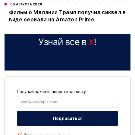
05 АВГУСТА 2026
Фильм о Мелании Трамп получил сиквел в
виде сериала на Amazon Prime
Узнай все в
X
!