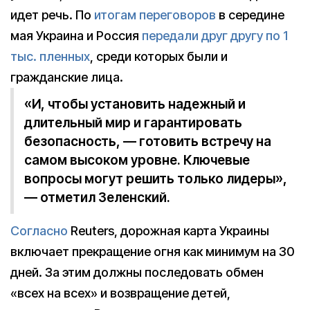
идет речь. По
итогам переговоров
в середине
мая Украина и Россия
передали друг другу по 1
тыс. пленных
, среди которых были и
гражданские лица.
«И, чтобы установить надежный и
длительный мир и гарантировать
безопасность, — готовить встречу на
самом высоком уровне. Ключевые
вопросы могут решить только лидеры»,
— отметил Зеленский.
Согласно
Reuters, дорожная карта Украины
включает прекращение огня как минимум на 30
дней. За этим должны последовать обмен
«всех на всех» и возвращение детей,