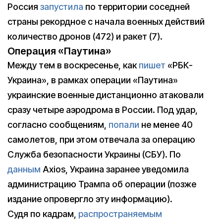
Россия
запустила
по территории соседней
страны рекордное с начала военных действий
количество дронов (472) и ракет (7).
Операция «Паутина»
Между тем в воскресенье, как
пишет
«РБК-
Украина», в рамках операции «Паутина»
украинские военные дистанционно атаковали
сразу четыре аэродрома в России. Под удар,
согласно сообщениям,
попали
не менее 40
самолетов, при этом отвечала за операцию
Служба безопасности Украины (СБУ). По
данным
Axios, Украина заранее уведомила
администрацию Трампа об операции (позже
издание опровергло эту информацию).
Судя по кадрам,
распространяемым