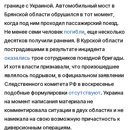
границе с Украиной. Автомобильный мост в
Брянской области обрушился в тот момент,
когда под ним проходил пассажирский поезд.
Не менее семи человек
погибли
, еще несколько
десятков получили ранения. В Курской области
пострадавшими в результате инцидента
оказались
трое сотрудников поездной бригады.
И хотя власти признавали, что произошедшее
являлось подрывом, в официальном заявлении
Следственного комитета РФ в воскресенье
подобные формулировки
отсутствуют
. Украина
на момент написания материала не
комментировала ситуации в двух областях и не
намекала на свою возможную причастность к
диверсионным операциям.