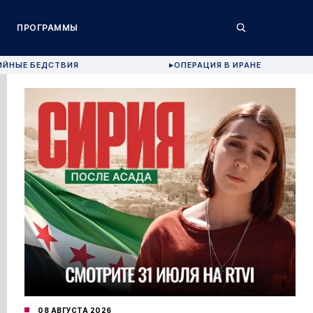
ПРОГРАММЫ
ИЙНЫЕ БЕДСТВИЯ
ОПЕРАЦИЯ В ИРАНЕ
▶
08 АВГУСТА 2026