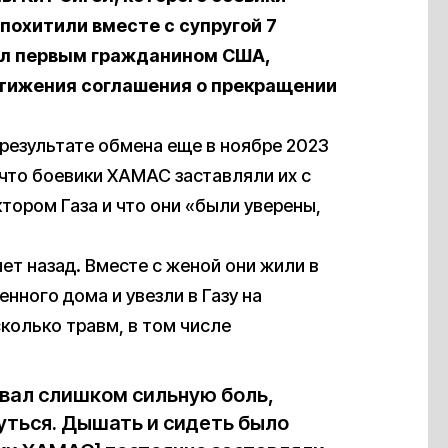
похитили вместе с супругой 7
тал первым гражданином США,
стижения соглашения о прекращении
результате обмена еще в ноябре 2023
 что боевики ХАМАС заставляли их с
тором Газа и что они «были уверены,
ет назад. Вместе с женой они жили в
енного дома и увезли в Газу на
колько травм, в том числе
ывал слишком сильную боль,
уться. Дышать и сидеть было