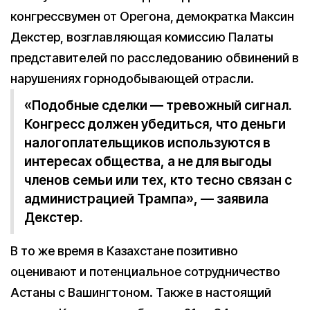
конгрессвумен от Орегона, демократка Максин
Декстер, возглавляющая комиссию Палаты
представителей по расследованию обвинений в
нарушениях горнодобывающей отрасли.
«Подобные сделки — тревожный сигнал.
Конгресс должен убедиться, что деньги
налогоплательщиков используются в
интересах общества, а не для выгоды
членов семьи или тех, кто тесно связан с
администрацией Трампа», — заявила
Декстер.
В то же время в Казахстане позитивно
оценивают и потенциальное сотрудничество
Астаны с Вашингтоном. Также в настоящий