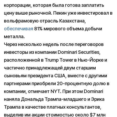
корпорации, которая была готова заплатить
цену выше рыночной. Пекин уже инвестировал в
вольфрамовую отрасль Казахстана,
обеспечивая
81% мирового объема добычи
металла.
Через несколько недель после переговоров
инвесторы из компании Dominari Securities,
расположенной в Trump Tower в Нью-Йорке и
частично принадлежащей двум старшим
сыновьям президента США, вместе с другими
партнерами приобрели 20-процентную долю в
компании, отмечает NYT. При этом Dominari
наняла Дональда Трампа-младшего и Эрика
Трампа в качестве платных консультантов,
выделив им акции стоимостью около $7 млн