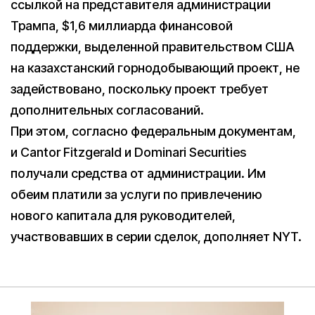
ссылкой на представителя администрации
Трампа, $1,6 миллиарда финансовой
поддержки, выделенной правительством США
на казахстанский горнодобывающий проект, не
задействовано, поскольку проект требует
дополнительных согласований.
При этом, согласно федеральным документам,
и Cantor Fitzgerald и Dominari Securities
получали средства от администрации. Им
обеим платили за услуги по привлечению
нового капитала для руководителей,
участвовавших в серии сделок, дополняет NYT.