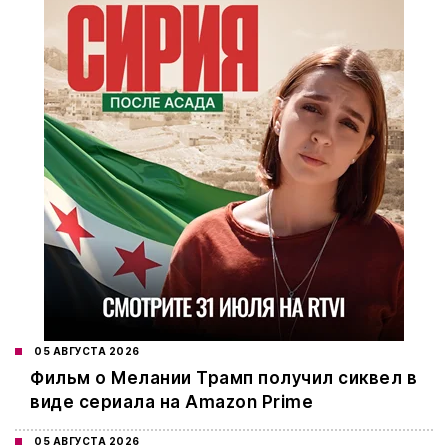
05 АВГУСТА 2026
Фильм о Мелании Трамп получил сиквел в
виде сериала на Amazon Prime
05 АВГУСТА 2026