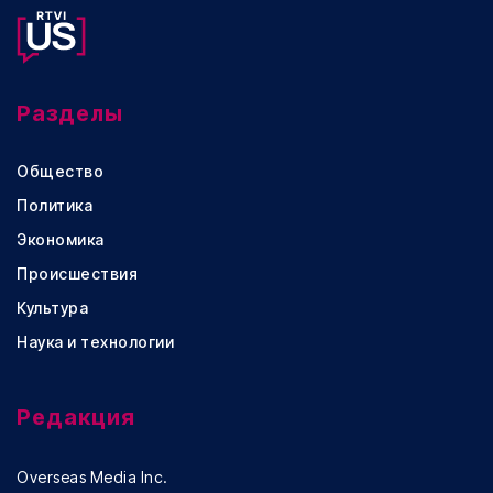
Разделы
Общество
Политика
Экономика
Происшествия
Культура
Наука и технологии
Редакция
Overseas Media Inc.