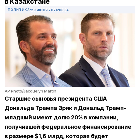
в Казахстане
ПОЛИТИКА
29 ИЮНЯ 2026
06:34
AP Photo/Jacquelyn Martin
Старшие сыновья президента США
Дональда Трампа Эрик и Дональд Трамп-
младший имеют долю 20% в компании,
получившей федеральное финансирование
в размере $1,6 млрд, которая будет