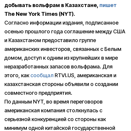
добывать вольфрам в Казахстане,
пишет
The
New
York
Times (NYT)
.
Согласно информации издания, подписанное
осенью прошлого года соглашение между США
и Казахстаном предоставило группе
американских инвесторов, связанных с Белым
домом, доступ к одним из крупнейших в мире
неразработанных запасов вольфрама. Для
этого, как
сообщал
RTVI.US, американская и
казахстанская стороны объявили о создании
совместного предприятия.
По данным NYT, во время переговоров
американская компания столкнулась с
серьезной конкуренцией со стороны как
минимум одной китайской государственной