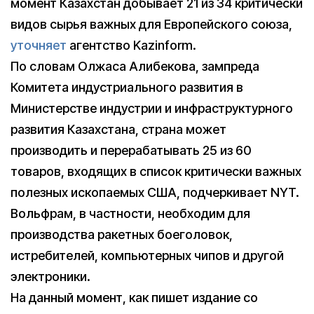
момент Казахстан добывает 21 из 34 критически
видов сырья важных для Европейского союза,
уточняет
агентство Kazinform.
По словам Олжаса Алибекова, зампреда
Комитета индустриального развития в
Министерстве индустрии и инфраструктурного
развития Казахстана, страна может
производить и перерабатывать 25 из 60
товаров, входящих в список критически важных
полезных ископаемых США, подчеркивает NYT.
Вольфрам, в частности, необходим для
производства ракетных боеголовок,
истребителей, компьютерных чипов и другой
электроники.
На данный момент, как пишет издание со