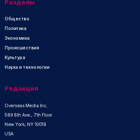
Разделы
Общество
Политика
Экономика
Происшествия
Культура
Наука и технологии
Редакция
Overseas Media Inc.
589 8th Ave., 7th Floor
New York, NY 10018
USA