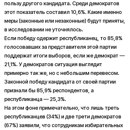
пользу другого кандидата. Среди демократов
этот показатель составил 10,6%. Какие именно
меры (законные или незаконные) будут приняты,
в исследовании не уточнялось.
Если победу одержит республиканец, то 85,8%
голосовавших за представителя этой партии
поддержат итоги выборов, если же демократ —
21,1%. У демократов ситуация выглядит
примерно так же, но с небольшим перевесом.
Законной победу кандидата от своей партии
признали бы 85,9% респондентов, а
республиканца — 25,3%.
На этом фоне примечательно, что лишь треть
республиканцев (34%) и две трети демократов
(67%) заявили, что сотрудникам избирательных