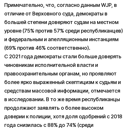
Примечательно, что, согласно данным WJP, в
отличие от Верховного суда, демократы в
большей степени доверяют судам на местном
уровне (75% против 57% среди республиканцев)
и федеральным и апелляционным инстанциям
(69% против 46% соответственно).
С 2021 года демократы стали больше доверять
чиновникам исполнительной власти и
правоохранительным органам, но проявляют
более ярко выраженный скептицизм к судьям и
средствам массовой информации, отмечается
в исследовании. В то же время республиканцы
продолжают заявлять о более высоком
доверии к полиции, хотя доля одобрений с 2018
года снизилась с 88% до 74% (среди