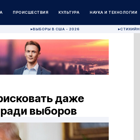
А
ПРОИСШЕСТВИЯ
КУЛЬТУРА
НАУКА И ТЕХНОЛОГИИ
ВЫБОРЫ В США - 2026
СТИХИЙН
▶
▶
рисковать даже
 ради выборов