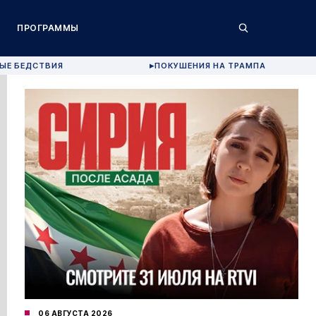
ПРОГРАММЫ
ЫЕ БЕДСТВИЯ
ПОКУШЕНИЯ НА ТРАМПА
▶
06 АВГУСТА 2026