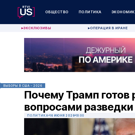
ОБЩЕСТВО
ПОЛИТИКА
ЭКОНОМИК
ЭКСКЛЮЗИВЫ
ОПЕРАЦИЯ В ИРАНЕ
▶
▶
ВЫБОРЫ В США - 2026
Почему Трамп готов 
вопросами разведки
ПОЛИТИКА
16 ИЮНЯ 2026
18:00