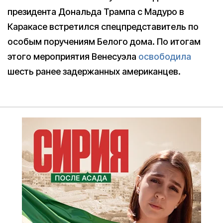
президента Дональда Трампа с Мадуро в
Каракасе встретился спецпредставитель по
особым поручениям Белого дома. По итогам
этого мероприятия Венесуэла
освободила
шесть ранее задержанных американцев.