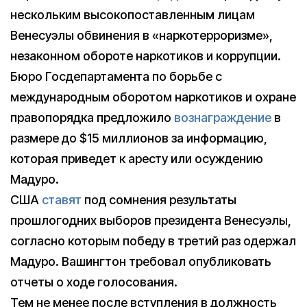
нескольким высокопоставленным лицам
Венесуэлы обвинения в «наркотерроризме»,
незаконном обороте наркотиков и коррупции.
Бюро Госдепартамента по борьбе с
международным оборотом наркотиков и охране
правопорядка предложило
вознаграждение
в
размере до $15 миллионов за информацию,
которая приведет к аресту или осуждению
Мадуро.
США
ставят
под сомнения результаты
прошлогодних выборов президента Венесуэлы,
согласно которым победу в третий раз одержал
Мадуро. Вашингтон требовал опубликовать
отчеты о ходе голосования.
Тем не менее после вступления в должность