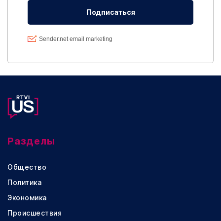
Разделы
Общество
Политика
Экономика
Происшествия