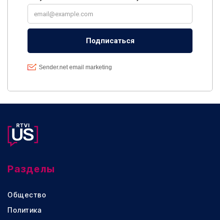
Разделы
Общество
Политика