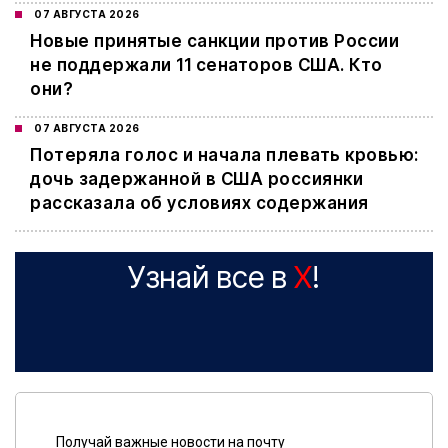
07 АВГУСТА 2026
Новые принятые санкции против России
не поддержали 11 сенаторов США. Кто
они?
07 АВГУСТА 2026
Потеряла голос и начала плевать кровью:
дочь задержанной в США россиянки
рассказала об условиях содержания
Узнай все в
X
!