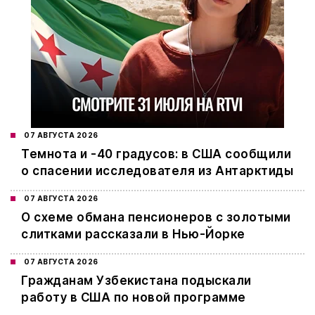
07 АВГУСТА 2026
Темнота и -40 градусов: в США сообщили
о спасении исследователя из Антарктиды
07 АВГУСТА 2026
О схеме обмана пенсионеров с золотыми
слитками рассказали в Нью-Йорке
07 АВГУСТА 2026
Гражданам Узбекистана подыскали
работу в США по новой программе