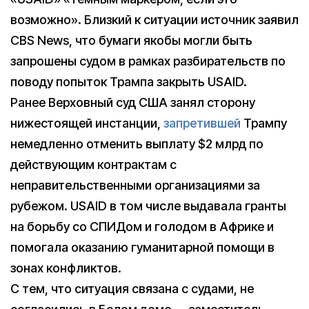
возможно». Близкий к ситуации источник заявил
CBS News, что бумаги якобы могли быть
запрошены судом в рамках разбирательств по
поводу попыток Трампа закрыть USAID.
Ранее Верховный суд США занял сторону
нижестоящей инстанции,
запретившей
Трампу
немедленно отменить выплату $2 млрд по
действующим контрактам с
неправительственными организациями за
рубежом. USAID в том числе выдавала гранты
на борьбу со СПИДом и голодом в Африке и
помогала оказанию гуманитарной помощи в
зонах конфликтов.
С тем, что ситуация связана с судами, не