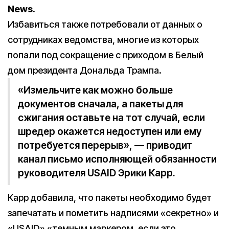
News.
Избавиться также потребовали от данных о
сотрудниках ведомства, многие из которых
попали под сокращение с приходом в Белый
дом президента Дональда Трампа.
«Измельчите как можно больше
документов сначала, а пакеты для
сжигания оставьте на тот случай, если
шредер окажется недоступен или ему
потребуется перерыв», — приводит
канал письмо исполняющей обязанности
руководителя USAID Эрики Карр.
Карр добавила, что пакеты необходимо будет
запечатать и пометить надписями «секретно» и
«USAID» «темным маркером, если это