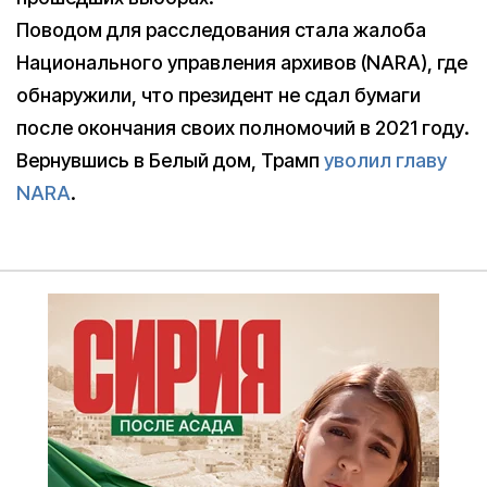
Поводом для расследования стала жалоба
Национального управления архивов (NARA), где
обнаружили, что президент не сдал бумаги
после окончания своих полномочий в 2021 году.
Вернувшись в Белый дом, Трамп
уволил главу
NARA
.