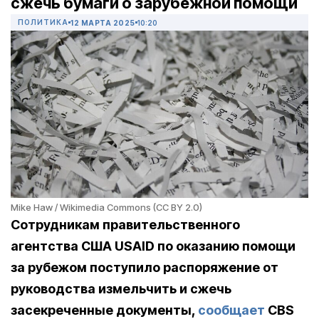
сжечь бумаги о зарубежной помощи
ПОЛИТИКА
12 МАРТА 2025
10:20
Mike Haw / Wikimedia Commons (CC BY 2.0)
Сотрудникам правительственного
агентства США USAID по оказанию помощи
за рубежом поступило распоряжение от
руководства измельчить и сжечь
засекреченные документы,
сообщает
CBS