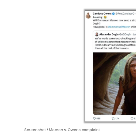
Screenshot / Macron v. Owens complaint