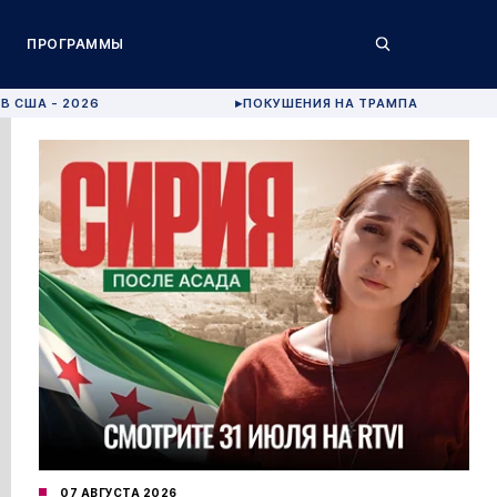
ПРОГРАММЫ
В США - 2026
ПОКУШЕНИЯ НА ТРАМПА
▶
07 АВГУСТА 2026