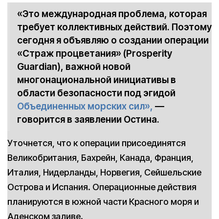
«Это международная проблема, которая
требует коллективных действий. Поэтому
сегодня я объявляю о создании операции
«Страж процветания» (Prosperity
Guardian), важной новой
многонациональной инициативы в
области безопасности под эгидой
Объединенных морских сил»,
—
говорится в заявлении Остина.
Уточнется, что к операции присоединятся
Великобритания, Бахрейн, Канада, Франция,
Италия, Нидерланды, Норвегия, Сейшельские
Острова и Испания. Операционные действия
планируются в южной части Красного моря и
Аденском заливе.