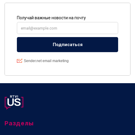
Разделы