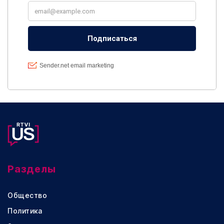
Разделы
Общество
Политика