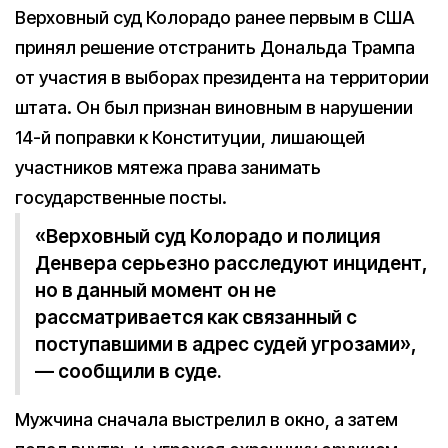
Верховный суд Колорадо ранее первым в США
принял решение отстранить Дональда Трампа
от участия в выборах президента на территории
штата. Он был признан виновным в нарушении
14-й поправки к Конституции, лишающей
участников мятежа права занимать
государственные посты.
«Верховный суд Колорадо и полиция
Денвера серьезно расследуют инцидент,
но в данный момент он не
рассматривается как связанный с
поступавшими в адрес судей угрозами»,
— сообщили в суде.
Мужчина сначала выстрелил в окно, а затем