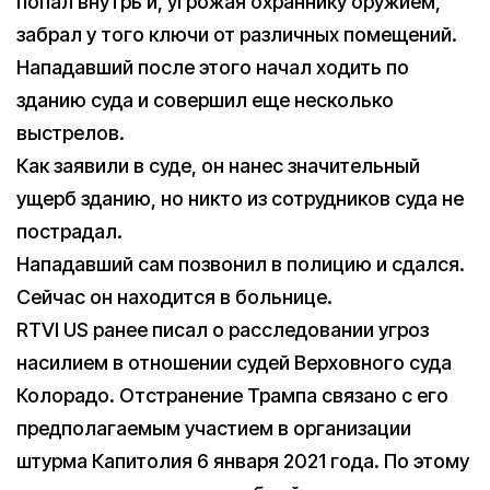
попал внутрь и, угрожая охраннику оружием,
забрал у того ключи от различных помещений.
Нападавший после этого начал ходить по
зданию суда и совершил еще несколько
выстрелов.
Как заявили в суде, он нанес значительный
ущерб зданию, но никто из сотрудников суда не
пострадал.
Нападавший сам позвонил в полицию и сдался.
Сейчас он находится в больнице.
RTVI US ранее писал о расследовании угроз
насилием в отношении судей Верховного суда
Колорадо. Отстранение Трампа связано с его
предполагаемым участием в организации
штурма Капитолия 6 января 2021 года. По этому