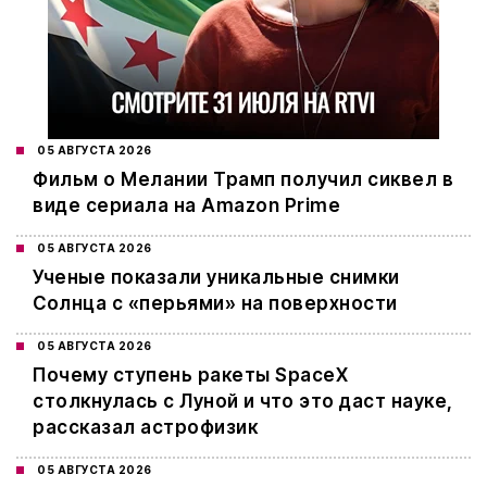
05 АВГУСТА 2026
Фильм о Мелании Трамп получил сиквел в
виде сериала на Amazon Prime
05 АВГУСТА 2026
Ученые показали уникальные снимки
Солнца с «перьями» на поверхности
05 АВГУСТА 2026
Почему ступень ракеты SpaceX
столкнулась с Луной и что это даст науке,
рассказал астрофизик
05 АВГУСТА 2026