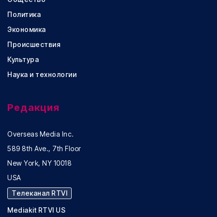
Политика
Экономика
Происшествия
Культура
Наука и технологии
Редакция
Overseas Media Inc.
589 8th Ave., 7th Floor
New York, NY 10018
USA
Телеканал RTVI
Mediakit RTVI US