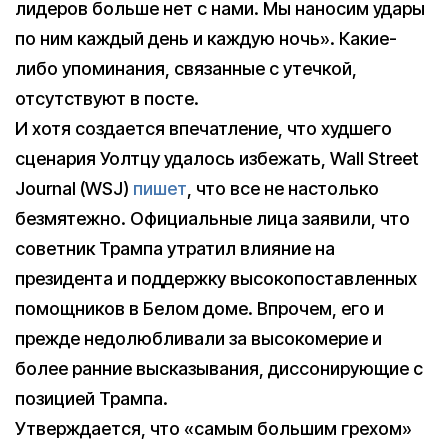
лидеров больше нет с нами. Мы наносим удары
по ним каждый день и каждую ночь». Какие-
либо упоминания, связанные с утечкой,
отсутствуют в посте.
И хотя создается впечатление, что худшего
сценария Уолтцу удалось избежать, Wall Street
Journal (WSJ)
пишет
, что все не настолько
безмятежно. Официальные лица заявили, что
советник Трампа утратил влияние на
президента и поддержку высокопоставленных
помощников в Белом доме. Впрочем, его и
прежде недолюбливали за высокомерие и
более ранние высказывания, диссонирующие с
позицией Трампа.
Утверждается, что «самым большим грехом»