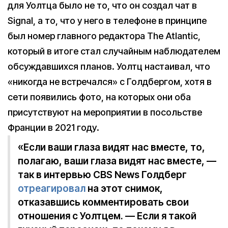
для Уолтца было не то, что он создал чат в
Signal, а то, что у него в телефоне в принципе
был номер главного редактора The Atlantic,
который в итоге стал случайным наблюдателем
обсуждавшихся планов. Уолтц настаивал, что
«никогда не встречался» с Голдбергом, хотя в
сети появились фото, на которых они оба
присутствуют на мероприятии в посольстве
Франции в 2021 году.
«Если ваши глаза видят нас вместе, то,
полагаю, ваши глаза видят нас вместе, —
так в интервью CBS News Голдберг
отреагировал
на этот снимок,
отказавшись комментировать свои
отношения с Уолтцем. — Если я такой