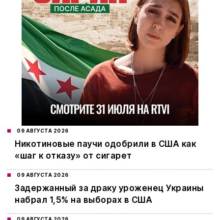
09 АВГУСТА 2026
Никотиновые паучи одобрили в США как
«шаг к отказу» от сигарет
09 АВГУСТА 2026
Задержанный за драку уроженец Украины
набрал 1,5% на выборах в США
09 АВГУСТА 2026