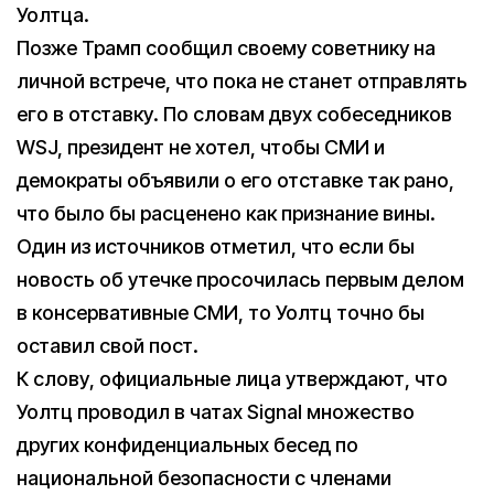
Уолтца.
Позже Трамп сообщил своему советнику на
личной встрече, что пока не станет отправлять
его в отставку. По словам двух собеседников
WSJ, президент не хотел, чтобы СМИ и
демократы объявили о его отставке так рано,
что было бы расценено как признание вины.
Один из источников отметил, что если бы
новость об утечке просочилась первым делом
в консервативные СМИ, то Уолтц точно бы
оставил свой пост.
К слову, официальные лица утверждают, что
Уолтц проводил в чатах Signal множество
других конфиденциальных бесед по
национальной безопасности с членами