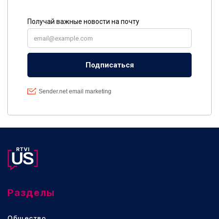
Разделы
Общество