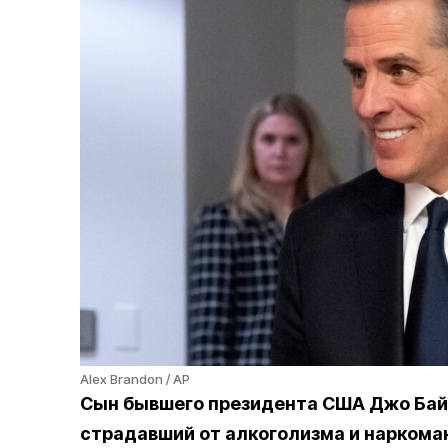
Alex Brandon / AP
Сын бывшего президента США Джо Байд
страдавший от алкоголизма и наркома