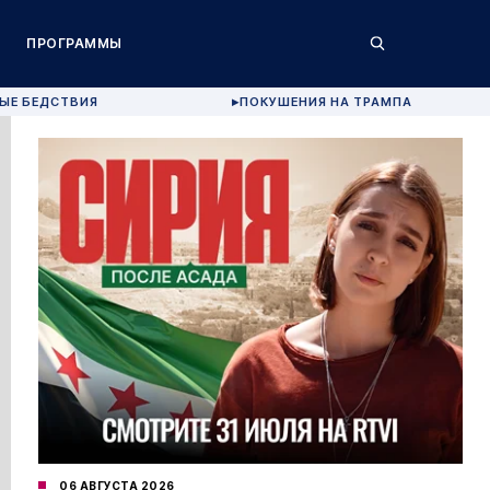
ПРОГРАММЫ
ЫЕ БЕДСТВИЯ
ПОКУШЕНИЯ НА ТРАМПА
▶
06 АВГУСТА 2026