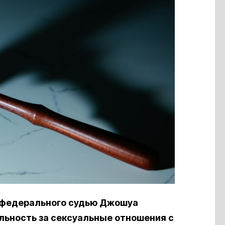
 федерального судью Джошуа
льность за сексуальные отношения с