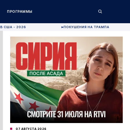
ПРОГРАММЫ
В США - 2026
ПОКУШЕНИЯ НА ТРАМПА
▶
07 АВГУСТА 2026