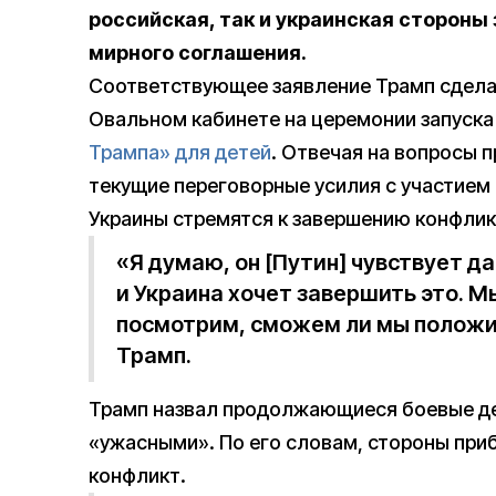
российская, так и украинская стороны
мирного соглашения.
Соответствующее заявление Трамп сдела
Овальном кабинете на церемонии запуск
Трампа» для детей
. Отвечая на вопросы 
текущие переговорные усилия с участием
Украины стремятся к завершению конфлик
«Я думаю, он [Путин] чувствует да
и Украина хочет завершить это. М
посмотрим, сможем ли мы положи
Трамп.
Трамп назвал продолжающиеся боевые де
«ужасными». По его словам, стороны при
конфликт.