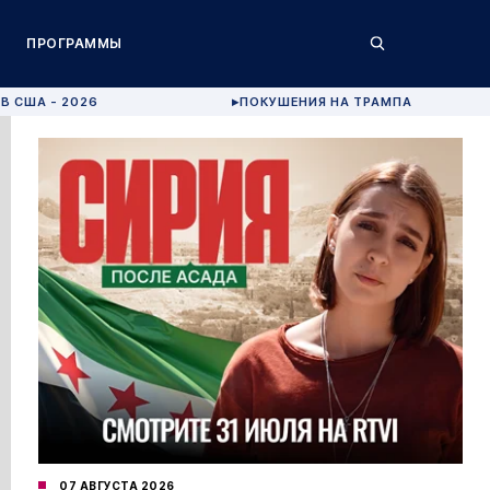
ПРОГРАММЫ
В США - 2026
ПОКУШЕНИЯ НА ТРАМПА
▶
07 АВГУСТА 2026