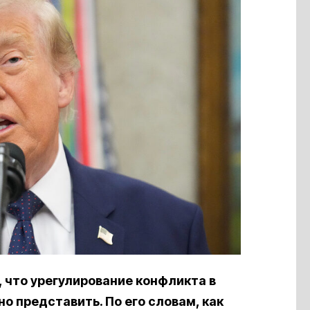
, что урегулирование конфликта в
о представить. По его словам, как