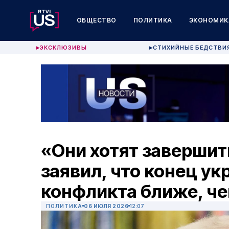
ОБЩЕСТВО
ПОЛИТИКА
ЭКОНОМИК
ЭКСКЛЮЗИВЫ
СТИХИЙНЫЕ БЕДСТВИ
▶
▶
«Они хотят завершит
заявил, что конец ук
конфликта ближе, ч
ПОЛИТИКА
06 ИЮЛЯ 2026
12:07